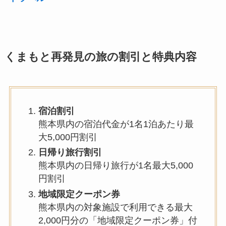
くまもと再発見の旅の割引と特典内容
宿泊割引
熊本県内の宿泊代金が1名1泊あたり最
大5,000円割引
日帰り旅行割引
熊本県内の日帰り旅行が1名最大5,000
円割引
地域限定クーポン券
熊本県内の対象施設で利用できる最大
2,000円分の「地域限定クーポン券」付