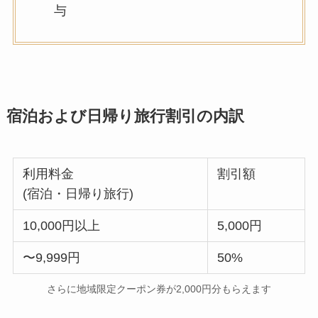
与
宿泊および日帰り旅行割引の内訳
利用料金
割引額
(宿泊・日帰り旅行)
10,000円以上
5,000円
〜9,999円
50%
さらに地域限定クーポン券が2,000円分もらえます