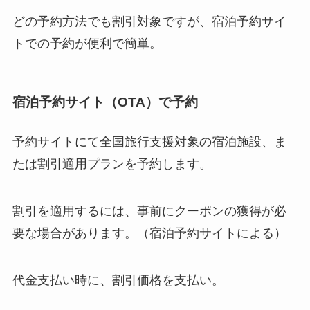
どの予約方法でも割引対象ですが、宿泊予約サイ
トでの予約が便利で簡単。
宿泊予約サイト（OTA）で予約
予約サイトにて全国旅行支援対象の宿泊施設、ま
たは割引適用プランを予約します。
割引を適用するには、事前にクーポンの獲得が必
要な場合があります。（宿泊予約サイトによる）
代金支払い時に、割引価格を支払い。