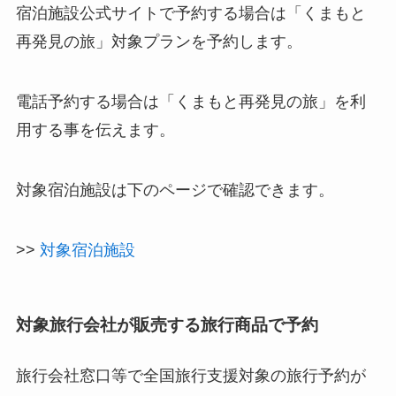
宿泊施設公式サイトで予約する場合は「くまもと
再発見の旅」対象プランを予約します。
電話予約する場合は「くまもと再発見の旅」を利
用する事を伝えます。
対象宿泊施設は下のページで確認できます。
>>
対象宿泊施設
対象旅行会社が販売する旅行商品で予約
旅行会社窓口等で全国旅行支援対象の旅行予約が