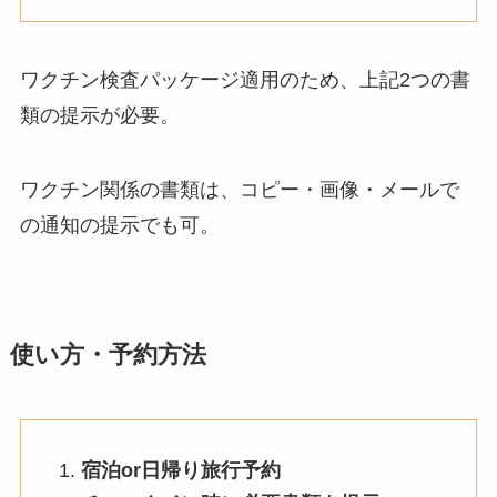
ワクチン検査パッケージ適用のため、上記2つの書
類の提示が必要。
ワクチン関係の書類は、コピー・画像・メールで
の通知の提示でも可。
使い方・予約方法
宿泊or日帰り旅行予約