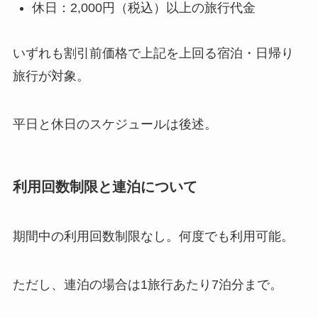
休日：2,000円（税込）以上の旅行代金
いずれも割引前価格で上記を上回る宿泊・日帰り
旅行が対象。
平日と休日のスケジュールは後述。
利用回数制限と連泊について
期間中の利用回数制限なし。何度でも利用可能。
ただし、連泊の場合は1旅行あたり7泊分まで。