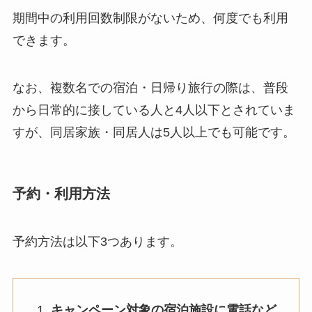
期間中の利用回数制限がないため、何度でも利用
できます。
なお、複数名での宿泊・日帰り旅行の際は、普段
から日常的に接している人と4人以下とされていま
すが、同居家族・同居人は5人以上でも可能です。
予約・利用方法
予約方法は以下3つあります。
キャンペーン対象の宿泊施設に電話など