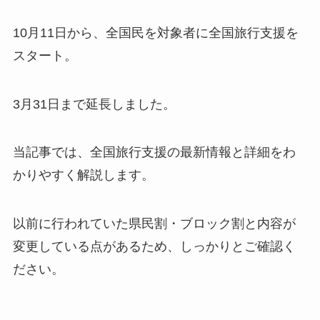
10月11日から、全国民を対象者に全国旅行支援を
スタート。
3月31日まで延長しました。
当記事では、全国旅行支援の最新情報と詳細をわ
かりやすく解説します。
以前に行われていた県民割・ブロック割と内容が
変更している点があるため、しっかりとご確認く
ださい。