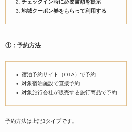
チェックイン時に必要書類を提示
地域クーポン券をもらって利用する
①：予約方法
宿泊予約サイト（OTA）で予約
対象宿泊施設で直接予約
対象旅行会社が販売する旅行商品で予約
予約方法は上記3タイプです。