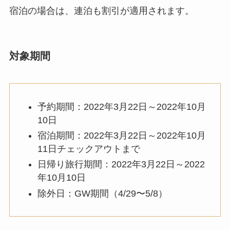
宿泊の場合は、連泊も割引が適用されます。
対象期間
予約期間：2022年3月22日～2022年10月
10日
宿泊期間：2022年3月22日～2022年10月
11日チェックアウトまで
日帰り旅行期間：2022年3月22日～2022
年10月10日
除外日：GW期間（4/29〜5/8）