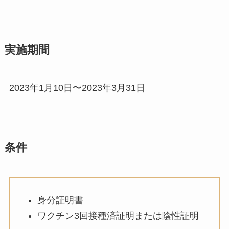
実施期間
2023年1月10日〜2023年3月31日
条件
身分証明書
ワクチン3回接種済証明または陰性証明