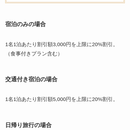
宿泊のみの場合
1名1泊あたり割引額3,000円を上限に20%割引。
（食事付きプラン含む）
交通付き宿泊の場合
1名1泊あたり割引額5,000円を上限に20%割引。
日帰り旅行の場合