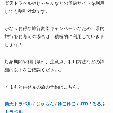
楽天トラベルやじゃらんなどの予約サイトを利用
しても割引対象です。
かなりお得な旅行割引キャンペーンなため、県内
旅行をお考えの場合は、積極的に利用していきま
しょう！
対象期間や利用条件、注意点、利用方法などの詳
細は以下をご確認ください。
くまもと再発見の旅の予約はこちら。
楽天トラベル
/
じゃらん
/
ゆこゆこ
/
JTB
/
るるぶ
トラベル