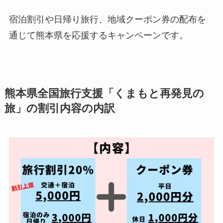
宿泊割引や日帰り旅行、地域クーポン券の配布を
通じて熊本県を応援するキャンペーンです。
熊本県全国旅行支援「くまもと再発見の
旅」の割引内容の内訳