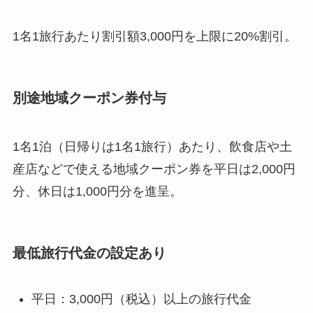
1名1旅行あたり割引額3,000円を上限に20%割引。
別途地域クーポン券付与
1名1泊（日帰りは1名1旅行）あたり、飲食店や土
産店などで使える地域クーポン券を平日は2,000円
分、休日は1,000円分を進呈。
最低旅行代金の設定あり
平日：3,000円（税込）以上の旅行代金