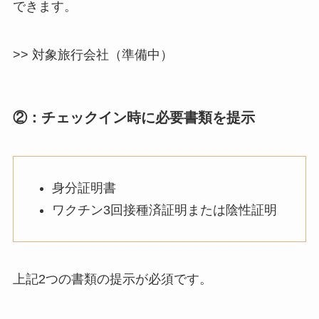
できます。
>> 対象旅行会社（準備中）
②：チェックイン時に必要書類を提示
身分証明書
ワクチン3回接種済証明または陰性証明
上記2つの書類の提示が必須です。