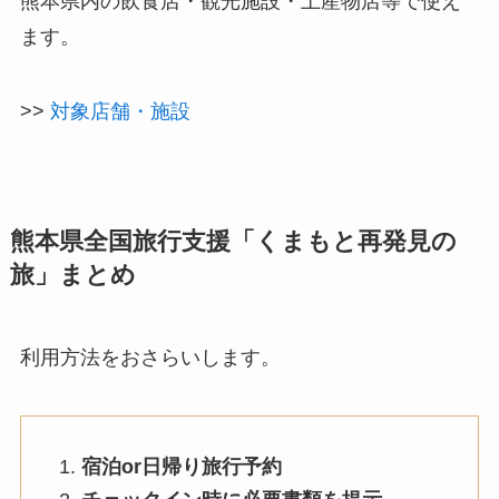
熊本県内の飲食店・観光施設・土産物店等で使え
ます。
>>
対象店舗・施設
熊本県全国旅行支援「くまもと再発見の
旅」まとめ
利用方法をおさらいします。
宿泊or日帰り旅行予約