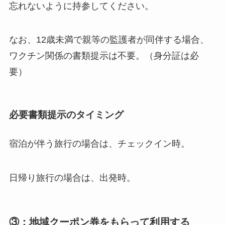
忘れないように持参してください。
なお、12歳未満で親等の監護者が同伴する場合、
ワクチン関係の書類提示は不要。（身分証は必
要）
必要書類提示のタイミング
宿泊が伴う旅行の場合は、チェックイン時。
日帰り旅行の場合は、出発時。
③：地域クーポン券をもらって利用する