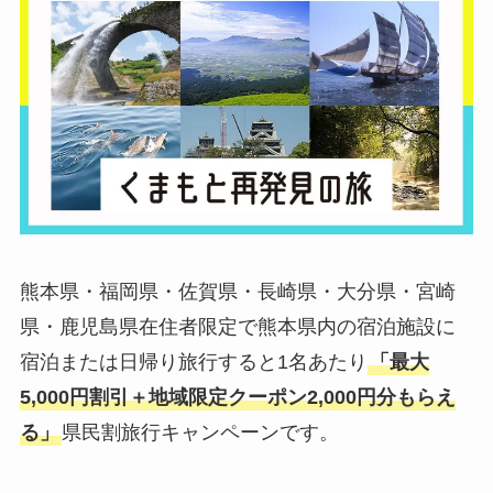
熊本県・福岡県・佐賀県・長崎県・大分県・宮崎
県・鹿児島県在住者限定で熊本県内の宿泊施設に
宿泊または日帰り旅行すると1名あたり
「最大
5,000円割引＋地域限定クーポン2,000円分もらえ
る」
県民割旅行キャンペーンです。