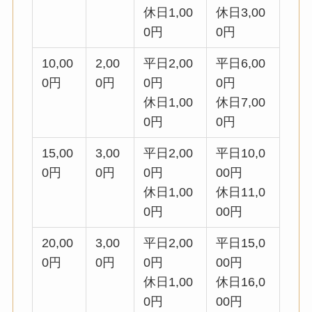
休日1,00
休日3,00
0円
0円
10,00
2,00
平日2,00
平日6,00
0円
0円
0円
0円
休日1,00
休日7,00
0円
0円
15,00
3,00
平日2,00
平日10,0
0円
0円
0円
00円
休日1,00
休日11,0
0円
00円
20,00
3,00
平日2,00
平日15,0
0円
0円
0円
00円
休日1,00
休日16,0
0円
00円