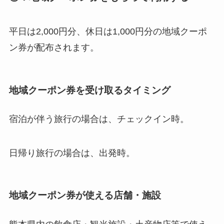
平日は2,000円分、休日は1,000円分の地域クーポ
ン券が配布されます。
地域クーポン券を受け取るタイミング
宿泊が伴う旅行の場合は、チェックイン時。
日帰り旅行の場合は、出発時。
地域クーポン券が使える店舗・施設