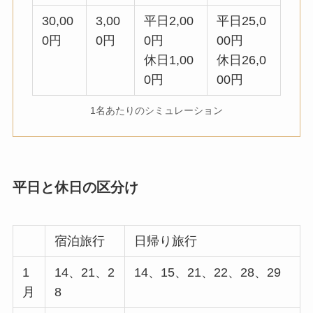
30,00
3,00
平日2,00
平日25,0
0円
0円
0円
00円
休日1,00
休日26,0
0円
00円
1名あたりのシミュレーション
平日と休日の区分け
宿泊旅行
日帰り旅行
1
14、21、2
14、15、21、22、28、29
月
8