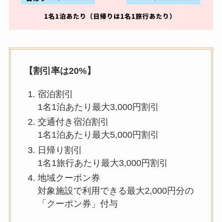
【割引率は20%】
宿泊割引
1名1泊あたり最大3,000円割引
交通付き宿泊割引
1名1泊あたり最大5,000円割引
日帰り割引
1名1旅行あたり最大3,000円割引
地域クーポン券
対象施設で利用できる最大2,000円分の
「クーポン券」付与