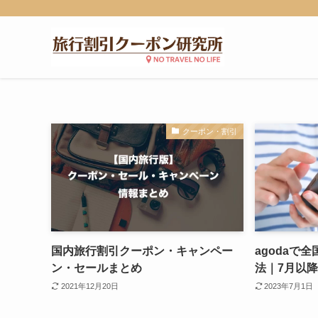
クーポン・割引
国内旅行割引クーポン・キャンペー
agodaで
ン・セールまとめ
法｜7月以
2021年12月20日
2023年7月1日