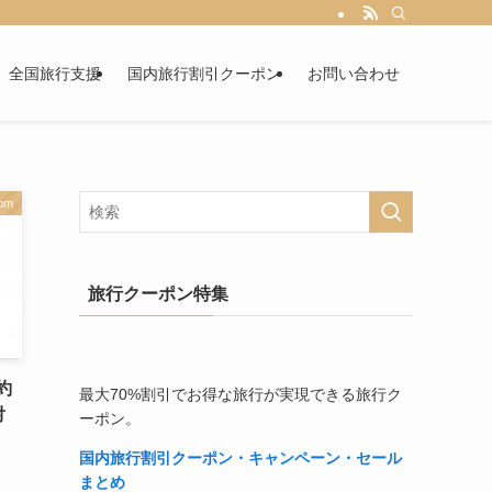
全国旅行支援
国内旅行割引クーポン
お問い合わせ
com
旅行クーポン特集
約
最大70%割引でお得な旅行が実現できる旅行ク
対
ーポン。
国内旅行割引クーポン・キャンペーン・セール
まとめ