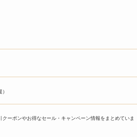
援）
引クーポンやお得なセール・キャンペーン情報をまとめていま