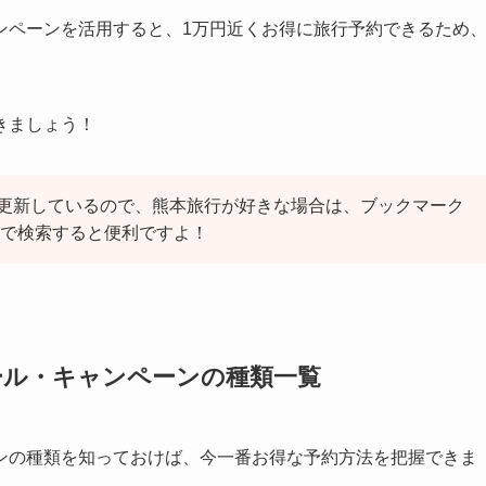
ンペーンを活用すると、1万円近くお得に旅行予約できるため
きましょう！
更新しているので、熊本旅行が好きな場合は、ブックマーク
で検索すると便利ですよ！
ール・キャンペーンの種類一覧
ンの種類を知っておけば、今一番お得な予約方法を把握できま