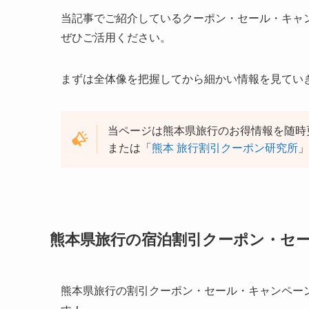
当記事でご紹介しているクーポン・セール・キャ
ぜひご活用ください。
まずは全体像を把握してから細かい情報を見てい
当ページは熊本県旅行のお得情報を随時
または「
熊本 旅行割引クーポン研究所
」
熊本県旅行の宿泊割引クーポン・セ
熊本県旅行の割引クーポン・セール・キャンペー