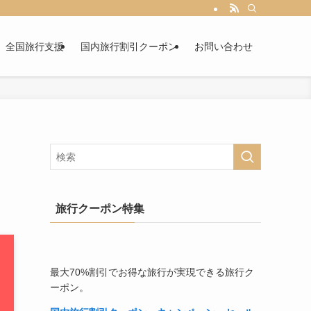
全国旅行支援
国内旅行割引クーポン
お問い合わせ
旅行クーポン特集
最大70%割引でお得な旅行が実現できる旅行ク
ーポン。