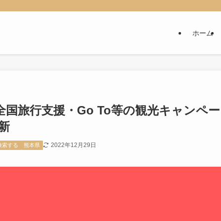
ホーム
国旅行支援・Go To等の観光キャンペー
新
2022年12月29日
検索する
熊本県