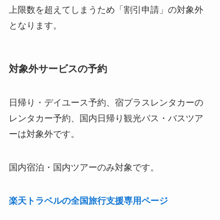
上限数を超えてしまうため「割引申請」の対象外
となります。
対象外サービスの予約
日帰り・デイユース予約、宿プラスレンタカーの
レンタカー予約、国内日帰り観光バス・バスツア
ーは対象外です。
国内宿泊・国内ツアーのみ対象です。
楽天トラベルの全国旅行支援専用ページ