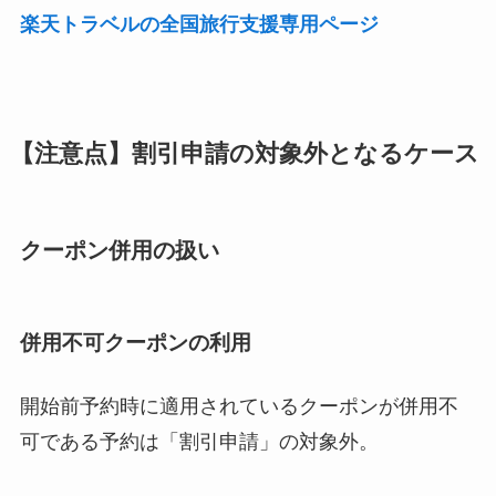
楽天トラベルの全国旅行支援専用ページ
【注意点】割引申請の対象外となるケース
クーポン併用の扱い
併用不可クーポンの利用
開始前予約時に適用されているクーポンが併用不
可である予約は「割引申請」の対象外。