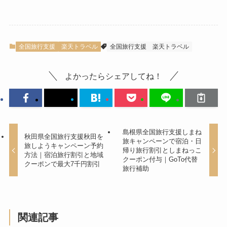
全国旅行支援
楽天トラベル
全国旅行支援
楽天トラベル
よかったらシェアしてね！
島根県全国旅行支援しまね
秋田県全国旅行支援秋田を
旅キャンペーンで宿泊・日
旅しようキャンペーン予約
帰り旅行割引としまねっこ
方法｜宿泊旅行割引と地域
クーポン付与｜GoTo代替
クーポンで最大7千円割引
旅行補助
関連記事