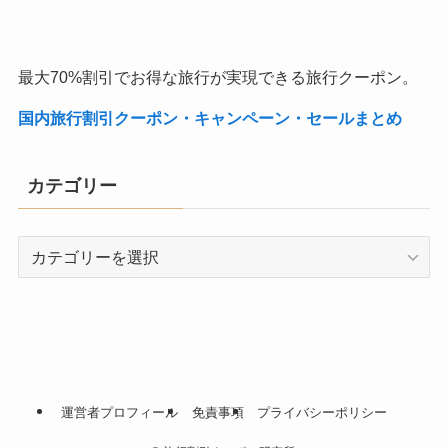
最大70%割引でお得な旅行が実現できる旅行クーポン。
国内旅行割引クーポン・キャンペーン・セールまとめ
カテゴリー
カ
テ
ゴ
リ
ー
運営者プロフィール
免責事項
プライバシーポリシー