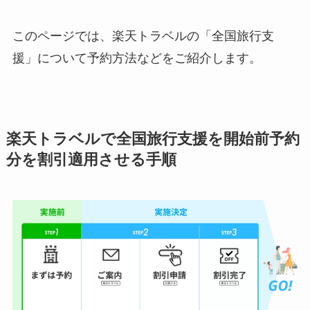
このページでは、楽天トラベルの「全国旅行支
援」について予約方法などをご紹介します。
楽天トラベルで全国旅行支援を開始前予約
分を割引適用させる手順