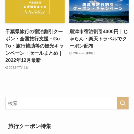
千葉県旅行の宿泊割引クー
唐津市宿泊割引4000円｜じ
ポン・全国旅行支援・Go
ゃらん・楽天トラベルでク
To・旅行補助等の観光キャ
ーポン配布
ンペーン・セールまとめ｜
2022年6月30日
2022年12月最新
2022年7月1日
旅行クーポン特集