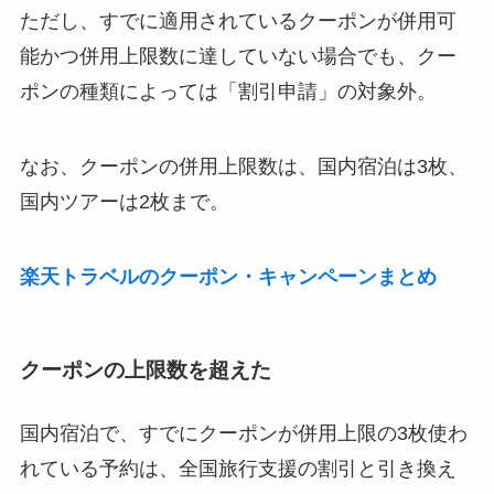
ただし、すでに適用されているクーポンが併用可
能かつ併用上限数に達していない場合でも、クー
ポンの種類によっては「割引申請」の対象外。
なお、クーポンの併用上限数は、国内宿泊は3枚、
国内ツアーは2枚まで。
楽天トラベルのクーポン・キャンペーンまとめ
クーポンの上限数を超えた
国内宿泊で、すでにクーポンが併用上限の3枚使わ
れている予約は、全国旅行支援の割引と引き換え