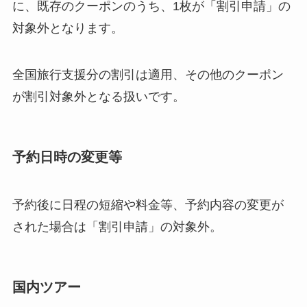
に、既存のクーポンのうち、1枚が「割引申請」の
対象外となります。
全国旅行支援分の割引は適用、その他のクーポン
が割引対象外となる扱いです。
予約日時の変更等
予約後に日程の短縮や料金等、予約内容の変更が
された場合は「割引申請」の対象外。
国内ツアー