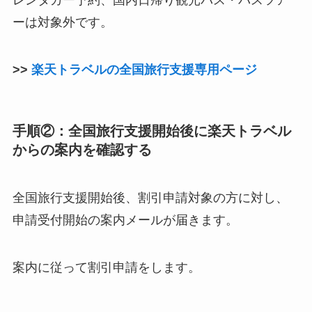
レンタカー予約、国内日帰り観光バス・バスツア
ーは対象外です。
>>
楽天トラベルの全国旅行支援専用ページ
手順②：全国旅行支援開始後に楽天トラベル
からの案内を確認する
全国旅行支援開始後、割引申請対象の方に対し、
申請受付開始の案内メールが届きます。
案内に従って割引申請をします。