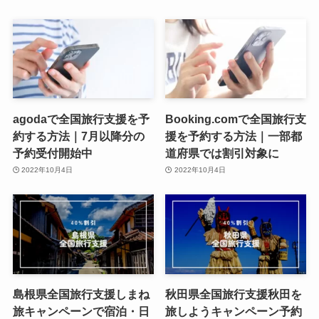
agodaで全国旅行支援を予
Booking.comで全国旅行支
約する方法｜7月以降分の
援を予約する方法｜一部都
予約受付開始中
道府県では割引対象に
2022年10月4日
2022年10月4日
島根県全国旅行支援しまね
秋田県全国旅行支援秋田を
旅キャンペーンで宿泊・日
旅しようキャンペーン予約