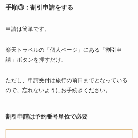
手順③：割引申請をする
申請は簡単です。
楽天トラベルの「個人ページ」にある「割引申
請」ボタンを押すだけ。
ただし、申請受付は旅行の前日までとなっている
ので、忘れないようにお手続きください。
割引申請は予約番号単位で必要