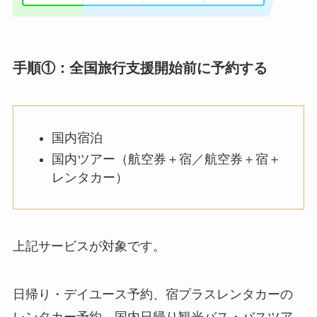
手順①：全国旅行支援開始前に予約する
国内宿泊
国内ツアー（航空券＋宿／航空券＋宿＋
レンタカー）
上記サービスが対象です。
日帰り・デイユース予約、宿プラスレンタカーの