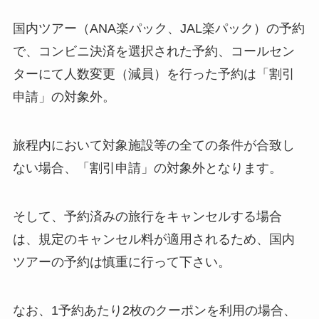
国内ツアー（ANA楽パック、JAL楽パック）の予約
で、コンビニ決済を選択された予約、コールセン
ターにて人数変更（減員）を行った予約は「割引
申請」の対象外。
旅程内において対象施設等の全ての条件が合致し
ない場合、「割引申請」の対象外となります。
そして、予約済みの旅行をキャンセルする場合
は、規定のキャンセル料が適用されるため、国内
ツアーの予約は慎重に行って下さい。
なお、1予約あたり2枚のクーポンを利用の場合、