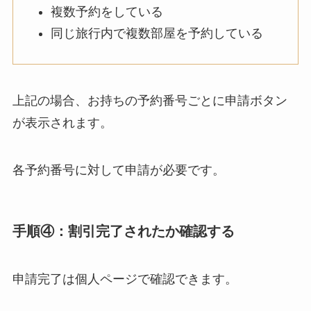
複数予約をしている
同じ旅行内で複数部屋を予約している
上記の場合、お持ちの予約番号ごとに申請ボタン
が表示されます。
各予約番号に対して申請が必要です。
手順④：割引完了されたか確認する
申請完了は個人ページで確認できます。