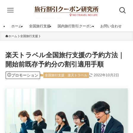
ホーム
全国旅行支援
国内旅行割引クーポン
お問い合わせ
ホーム
全国旅行支援
楽天トラベル全国旅行支援の予約方法｜
開始前既存予約分の割引適用手順
プロモーション
2022年10月2日
全国旅行支援
楽天トラベル