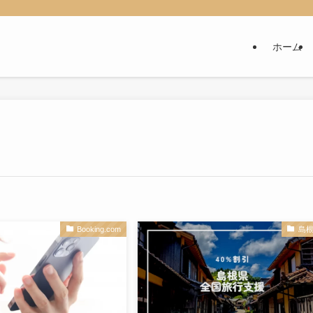
ホーム
Booking.com
島