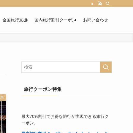
全国旅行支援
国内旅行割引クーポン
お問い合わせ
旅行クーポン特集
根県
最大70%割引でお得な旅行が実現できる旅行ク
ーポン。