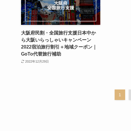
大阪府民割・全国旅行支援日本中か
ら大阪いらっしゃいキャンペーン
2022宿泊旅行割引＋地域クーポン｜
GoTo代替旅行補助
2022年12月29日
1