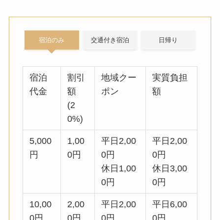
宿泊のみ
交通付き宿泊
日帰り
宿泊
割引
地域クー
実質負担
代金
額
ポン
額
(2
0%)
5,000
1,00
平日2,00
平日2,00
円
0円
0円
0円
休日1,00
休日3,00
0円
0円
10,00
2,00
平日2,00
平日6,00
0円
0円
0円
0円