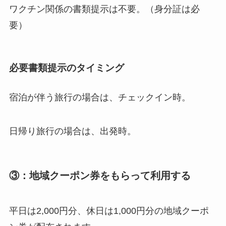
ワクチン関係の書類提示は不要。（身分証は必
要）
必要書類提示のタイミング
宿泊が伴う旅行の場合は、チェックイン時。
日帰り旅行の場合は、出発時。
③：地域クーポン券をもらって利用する
平日は2,000円分、休日は1,000円分の地域クーポ