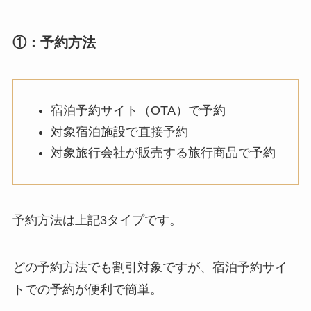
①：予約方法
宿泊予約サイト（OTA）で予約
対象宿泊施設で直接予約
対象旅行会社が販売する旅行商品で予約
予約方法は上記3タイプです。
どの予約方法でも割引対象ですが、宿泊予約サイ
トでの予約が便利で簡単。