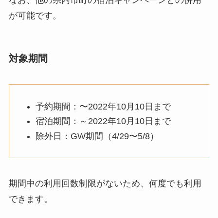
が可能です。
対象期間
予約期間：〜2022年10月10日まで
宿泊期間：～2022年10月10日まで
除外日：GW期間（4/29〜5/8）
期間中の利用回数制限がないため、何度でも利用
できます。