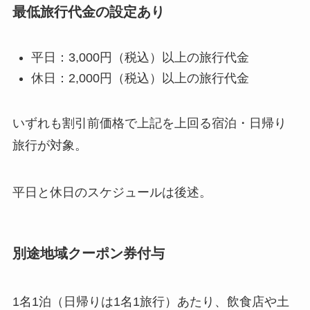
最低旅行代金の設定あり
平日：3,000円（税込）以上の旅行代金
休日：2,000円（税込）以上の旅行代金
いずれも割引前価格で上記を上回る宿泊・日帰り
旅行が対象。
平日と休日のスケジュールは後述。
別途地域クーポン券付与
1名1泊（日帰りは1名1旅行）あたり、飲食店や土