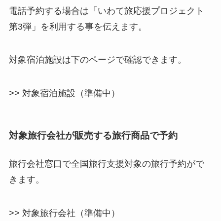
電話予約する場合は「いわて旅応援プロジェクト
第3弾」を利用する事を伝えます。
対象宿泊施設は下のページで確認できます。
>> 対象宿泊施設（準備中）
対象旅行会社が販売する旅行商品で予約
旅行会社窓口で全国旅行支援対象の旅行予約がで
きます。
>> 対象旅行会社（準備中）