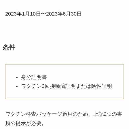
2023年1月10日〜2023年6月30日
条件
身分証明書
ワクチン3回接種済証明または陰性証明
ワクチン検査パッケージ適用のため、上記2つの書
類の提示が必要。