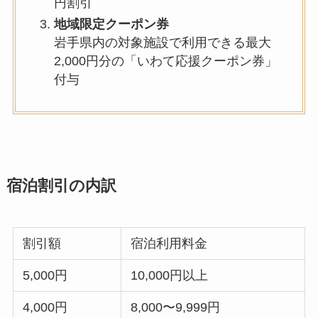
円割引
地域限定クーポン券
岩手県内の対象施設で利用できる最大
2,000円分の「いわて応援クーポン券」
付与
宿泊割引の内訳
割引額
宿泊利用料金
5,000円
10,000円以上
4,000円
8,000〜9,999円