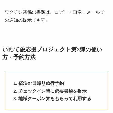
ワクチン関係の書類は、コピー・画像・メールで
の通知の提示でも可。
いわて旅応援プロジェクト第3弾の使い
方・予約方法
宿泊or日帰り旅行予約
チェックイン時に必要書類を提示
地域クーポン券をもらって利用する