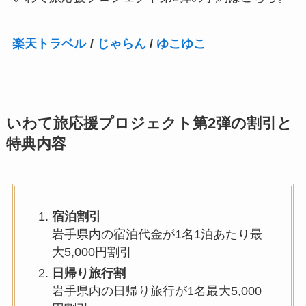
楽天トラベル
/
じゃらん
/
ゆこゆこ
いわて旅応援プロジェクト第2弾の割引と
特典内容
宿泊割引
岩手県内の宿泊代金が1名1泊あたり最
大5,000円割引
日帰り旅行割
岩手県内の日帰り旅行が1名最大5,000