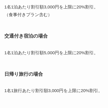
1名1泊あたり割引額3,000円を上限に20%割引。
（食事付きプラン含む）
交通付き宿泊の場合
1名1泊あたり割引額5,000円を上限に20%割引。
日帰り旅行の場合
1名1旅行あたり割引額3,000円を上限に20%割引。