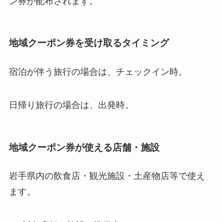
ン券が配布されます。
地域クーポン券を受け取るタイミング
宿泊が伴う旅行の場合は、チェックイン時。
日帰り旅行の場合は、出発時。
地域クーポン券が使える店舗・施設
岩手県内の飲食店・観光施設・土産物店等で使え
ます。