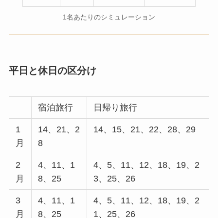
1名あたりのシミュレーション
平日と休日の区分け
宿泊旅行
日帰り旅行
1
14、21、2
14、15、21、22、28、29
月
8
2
4、11、1
4、5、11、12、18、19、2
月
8、25
3、25、26
3
4、11、1
4、5、11、12、18、19、2
月
8、25
1、25、26