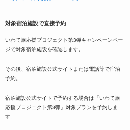
対象宿泊施設で直接予約
いわて旅応援プロジェクト第3弾キャンペーンペー
ジで対象宿泊施設を確認します。
その後、宿泊施設公式サイトまたは電話等で宿泊
予約。
宿泊施設公式サイトで予約する場合は「いわて旅
応援プロジェクト第3弾」対象プランを予約しま
す。