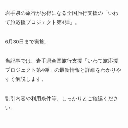
岩手県の旅行がお得になる全国旅行支援の「いわ
て旅応援プロジェクト第4弾」。
6月30日まで実施。
当記事では、岩手県全国旅行支援「いわて旅応援
プロジェクト第4弾」の最新情報と詳細をわかりや
すく解説します。
割引内容や利用条件等、しっかりとご確認くださ
い。