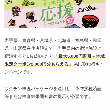
岩手県・青森県・宮城県・北海道・福島県・秋田
県・山形県在住者限定で、岩手県内の宿泊施設に
宿泊すると1名1泊あたり
「最大5,000円割引＋地域
限定クーポン2,000円分もらえる」
県民割旅行キャ
ンペーンです。
ワクチン検査パッケージを適用し、予防接種済証
等または検査結果通知書の提示が必要です。