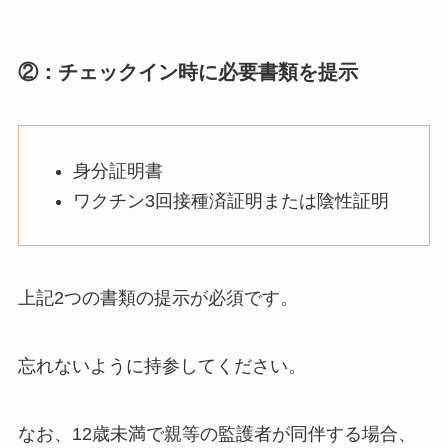
②：チェックイン時に必要書類を提示
身分証明書
ワクチン3回接種済証明または陰性証明
上記2つの書類の提示が必須です。
忘れないように持参してください。
なお、12歳未満で親等の監護者が同伴する場合、