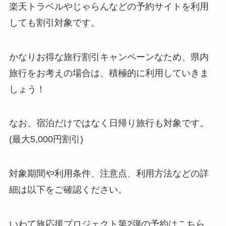
楽天トラベルやじゃらんなどの予約サイトを利用
しても割引対象です。
かなりお得な旅行割引キャンペーンなため、県内
旅行をお考えの場合は、積極的に利用していきま
しょう！
なお、宿泊だけではなく日帰り旅行も対象です。
(最大5,000円割引)
対象期間や利用条件、注意点、利用方法などの詳
細は以下をご確認ください。
いわて旅応援プロジェクト第2弾の予約はこちら。