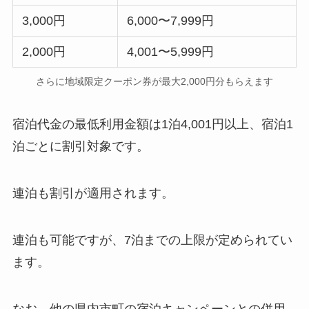
3,000円
6,000〜7,999円
2,000円
4,001〜5,999円
さらに地域限定クーポン券が最大2,000円分もらえます
宿泊代金の最低利用金額は1泊4,001円以上、宿泊1
泊ごとに割引対象です。
連泊も割引が適用されます。
連泊も可能ですが、7泊までの上限が定められてい
ます。
なお、他の県内市町の宿泊キャンペーンとの併用