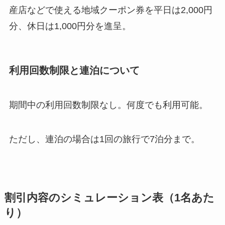
産店などで使える地域クーポン券を平日は2,000円
分、休日は1,000円分を進呈。
利用回数制限と連泊について
期間中の利用回数制限なし。何度でも利用可能。
ただし、連泊の場合は1回の旅行で7泊分まで。
割引内容のシミュレーション表（1名あた
り）