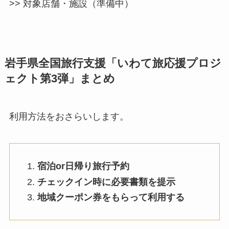
>> 対象店舗・施設（準備中）
岩手県全国旅行支援「いわて旅応援プロジ
ェクト第3弾」まとめ
利用方法をおさらいします。
宿泊or日帰り旅行予約
チェックイン時に必要書類を提示
地域クーポン券をもらって利用する