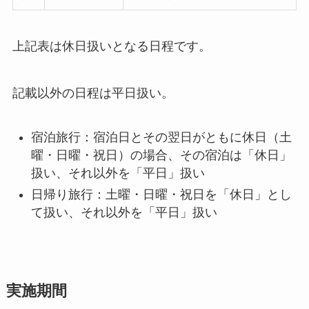
上記表は休日扱いとなる日程です。
記載以外の日程は平日扱い。
宿泊旅行：宿泊日とその翌日がともに休日（土
曜・日曜・祝日）の場合、その宿泊は「休日」
扱い、それ以外を「平日」扱い
日帰り旅行：土曜・日曜・祝日を「休日」とし
て扱い、それ以外を「平日」扱い
実施期間