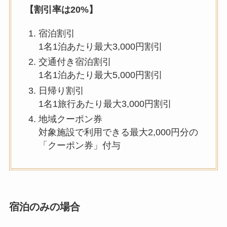
【割引率は20%】
宿泊割引
1名1泊あたり最大3,000円割引
交通付き宿泊割引
1名1泊あたり最大5,000円割引
日帰り割引
1名1旅行あたり最大3,000円割引
地域クーポン券
対象施設で利用できる最大2,000円分の
「クーポン券」付与
宿泊のみの場合