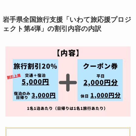
岩手県全国旅行支援「いわて旅応援プロジ
ェクト第4弾」の割引内容の内訳