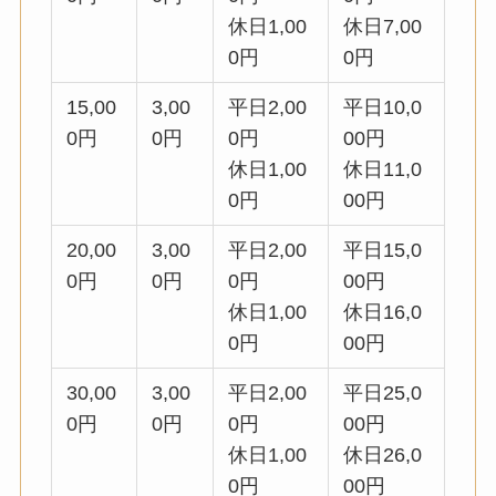
休日1,00
休日7,00
0円
0円
15,00
3,00
平日2,00
平日10,0
0円
0円
0円
00円
休日1,00
休日11,0
0円
00円
20,00
3,00
平日2,00
平日15,0
0円
0円
0円
00円
休日1,00
休日16,0
0円
00円
30,00
3,00
平日2,00
平日25,0
0円
0円
0円
00円
休日1,00
休日26,0
0円
00円