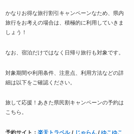
かなりお得な旅行割引キャンペーンなため、県内
旅行をお考えの場合は、積極的に利用していきま
しょう！
なお、宿泊だけではなく日帰り旅行も対象です。
対象期間や利用条件、注意点、利用方法などの詳
細は以下をご確認ください。
旅して応援！あきた県民割キャンペーンの予約は
こちら。
予約サイト：
楽天トラベル
/
じゃらん
/
ゆこゆこ