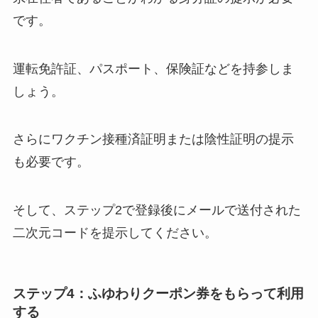
です。
運転免許証、パスポート、保険証などを持参しま
しょう。
さらにワクチン接種済証明または陰性証明の提示
も必要です。
そして、ステップ2で登録後にメールで送付された
二次元コードを提示してください。
ステップ4：ふゆわりクーポン券をもらって利用
する