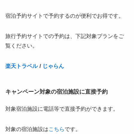
宿泊予約サイトで予約するのが便利でお得です。
旅行予約サイトでの予約は、下記対象プランをご
覧ください。
楽天トラベル
/
じゃらん
キャンペーン対象の宿泊施設に直接予約
対象宿泊施設に電話等で直接予約ができます。
対象の宿泊施設は
こちら
です。