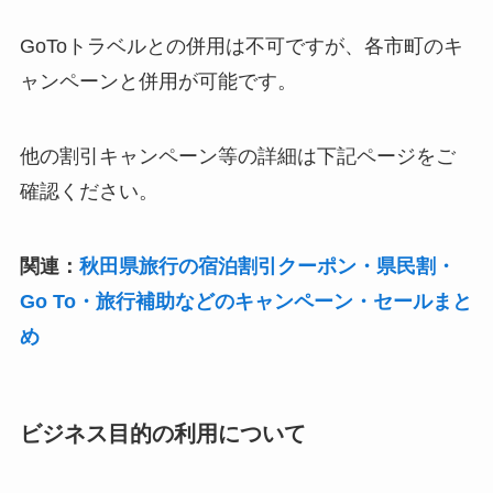
GoToトラベルとの併用は不可ですが、各市町のキ
ャンペーンと併用が可能です。
他の割引キャンペーン等の詳細は下記ページをご
確認ください。
関連：
秋田県旅行の宿泊割引クーポン・県民割・
Go To・旅行補助などのキャンペーン・セールまと
め
ビジネス目的の利用について