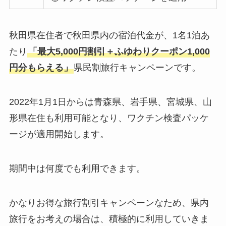
秋田県在住者で秋田県内の宿泊代金が、1名1泊あ
たり
「最大5,000円割引＋ふゆわりクーポン1,000
円分もらえる」
県民割旅行キャンペーンです。
2022年1月1日からは青森県、岩手県、宮城県、山
形県在住も利用可能となり、ワクチン検査パッケ
ージが適用開始します。
期間中は何度でも利用できます。
かなりお得な旅行割引キャンペーンなため、県内
旅行をお考えの場合は、積極的に利用していきま