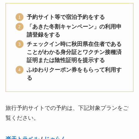
予約サイト等で宿泊予約をする
「あきた冬割キャンペーン」の利用申
請登録をする
チェックイン時に秋田県在住者である
ことがわかる身分証とワクチン接種済
証明または陰性証明を提示する
ふゆわりクーポン券をもらって利用す
る
旅行予約サイトでの予約は、下記対象プランをご
覧ください。
楽天トラベル
/
じゃらん