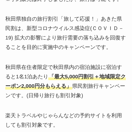
秋田県独自の旅行割引「旅して応援！」あきた県
民割は、新型コロナウイルス感染症(ＣＯＶＩＤ－
19) 拡大の影響により旅行需要の落ち込みを回復す
ることを目的に実施中のキャンペーンです。
秋田県在住者限定で秋田県内の宿泊施設に宿泊す
ると1名1泊あたり
「最大5,000円割引＋地域限定ク
ーポン2,000円分もらえる」
県民割旅行キャンペー
ンです。(日帰り旅行も割引対象)
楽天トラベルやじゃらんなどの予約サイトを利用
しても割引対象です。