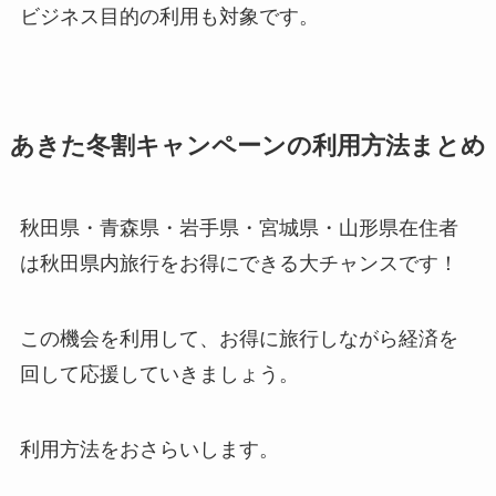
ビジネス目的の利用も対象です。
あきた冬割キャンペーンの利用方法まとめ
秋田県・青森県・岩手県・宮城県・山形県在住者
は秋田県内旅行をお得にできる大チャンスです！
この機会を利用して、お得に旅行しながら経済を
回して応援していきましょう。
利用方法をおさらいします。