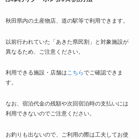
秋田県内の土産物店、道の駅等で利用できます。
以前行われていた「あきた県民割」と対象施設が
異なるため、ご注意ください。
利用できる施設・店舗は
こちら
でご確認できま
す。
なお、宿泊代金の残額や次回宿泊時の支払いには
利用できないのでご注意ください。
お釣りも出ないので、ご利用の際は工夫してお使