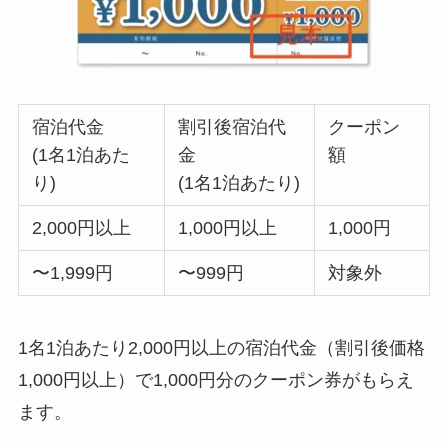
宿泊代金
割引後宿泊代
クーポン
(1名1泊あた
金
額
り)
(1名1泊あたり)
2,000円以上
1,000円以上
1,000円
〜1,999円
〜999円
対象外
1名1泊あたり2,000円以上の宿泊代金（割引後価格
1,000円以上）で1,000円分のクーポン券がもらえ
ます。