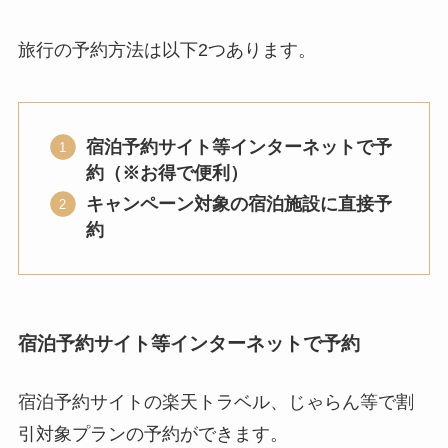
旅行の予約方法は以下2つあります。
宿泊予約サイト等インターネットで予
約（※お得で便利）
キャンペーン対象の宿泊施設に直接予
約
宿泊予約サイト等インターネットで予約
宿泊予約サイトの楽天トラベル、じゃらん等で割
引対象プランの予約ができます。