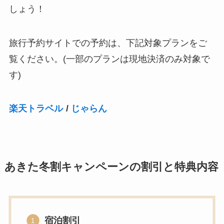
しょう！
旅行予約サイトでの予約は、下記対象プランをご
覧ください。(一部のプランは現地決済のみ対象で
す)
楽天トラベル
/
じゃらん
あきた冬割キャンペーンの割引と特典内容
宿泊割引