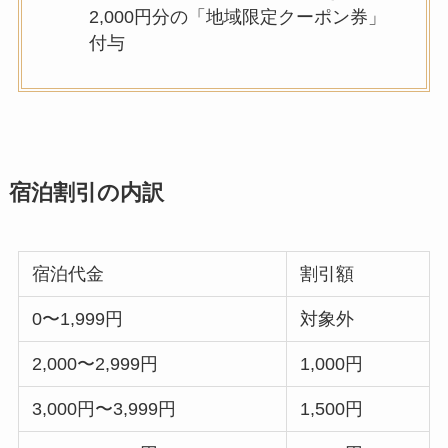
2,000円分の「地域限定クーポン券」
付与
宿泊割引の内訳
宿泊代金
割引額
0〜1,999円
対象外
2,000〜2,999円
1,000円
3,000円〜3,999円
1,500円