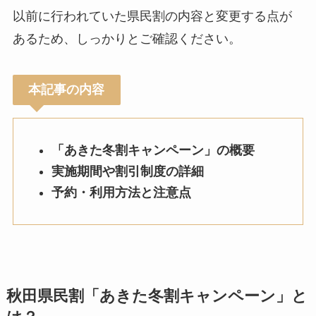
以前に行われていた県民割の内容と変更する点が
あるため、しっかりとご確認ください。
本記事の内容
「あきた冬割キャンペーン」の概要
実施期間や割引制度の詳細
予約・利用方法と注意点
秋田県民割「あきた冬割キャンペーン」と