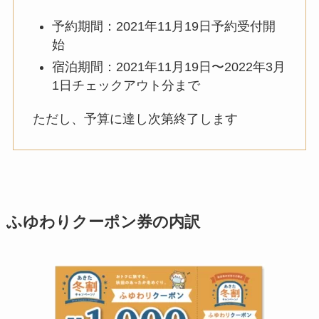
予約期間：2021年11月19日予約受付開
始
宿泊期間：2021年11月19日〜2022年3月
1日チェックアウト分まで
ただし、予算に達し次第終了します
ふゆわりクーポン券の内訳