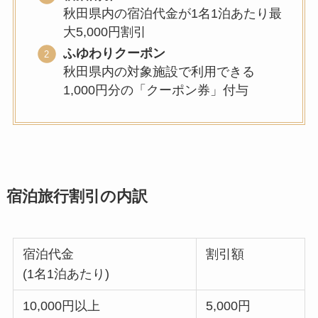
秋田県内の宿泊代金が1名1泊あたり最
大5,000円割引
ふゆわりクーポン
秋田県内の対象施設で利用できる
1,000円分の「クーポン券」付与
宿泊旅行割引の内訳
宿泊代金
割引額
(1名1泊あたり)
10,000円以上
5,000円