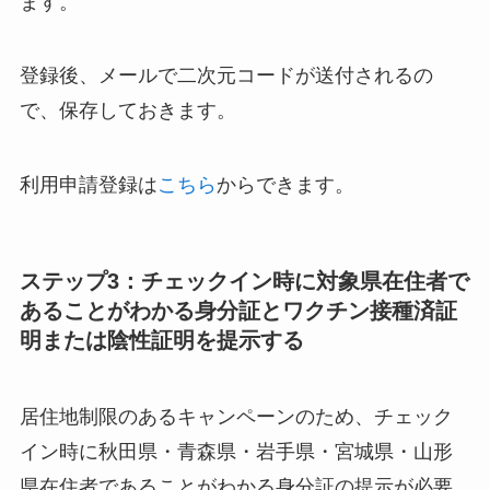
ます。
登録後、メールで二次元コードが送付されるの
で、保存しておきます。
利用申請登録は
こちら
からできます。
ステップ3：チェックイン時に対象県在住者で
あることがわかる身分証とワクチン接種済証
明または陰性証明を提示する
居住地制限のあるキャンペーンのため、チェック
イン時に秋田県・青森県・岩手県・宮城県・山形
県在住者であることがわかる身分証の提示が必要