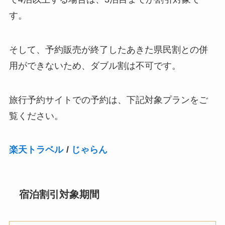
す。
そして、予約販売が終了したあきた県民割との併
用ができないため、ダブル割は不可です。
旅行予約サイトでの予約は、下記対象プランをご
覧ください。
楽天トラベル
/
じゃらん
宿泊割引対象期間