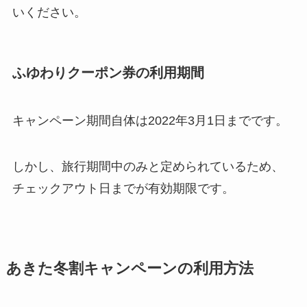
いください。
ふゆわりクーポン券の利用期間
キャンペーン期間自体は2022年3月1日までです。
しかし、旅行期間中のみと定められているため、
チェックアウト日までが有効期限です。
あきた冬割キャンペーンの利用方法