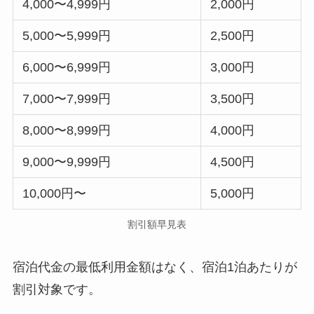
4,000〜4,999円
2,000円
5,000〜5,999円
2,500円
6,000〜6,999円
3,000円
7,000〜7,999円
3,500円
8,000〜8,999円
4,000円
9,000〜9,999円
4,500円
10,000円〜
5,000円
割引額早見表
宿泊代金の最低利用金額はなく、宿泊1泊あたりが
割引対象です。