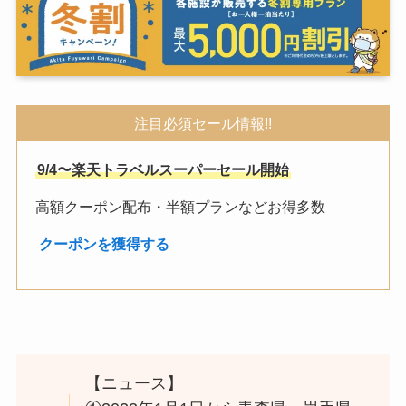
注目必須セール情報!!
9/4〜楽天トラベルスーパーセール開始
高額クーポン配布・半額プランなどお得多数
︎
クーポンを獲得する
【ニュース】