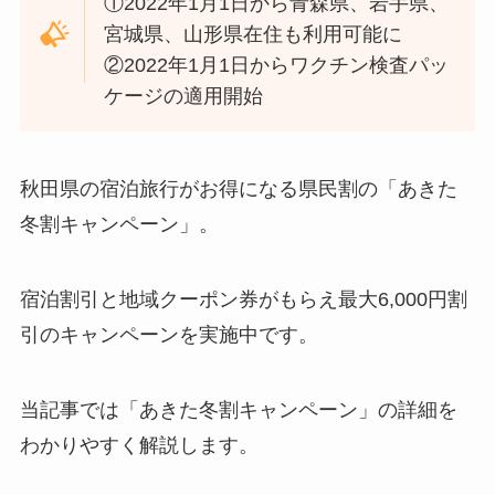
①2022年1月1日から青森県、岩手県、
宮城県、山形県在住も利用可能に
②2022年1月1日からワクチン検査パッ
ケージの適用開始
秋田県の宿泊旅行がお得になる県民割の「あきた
冬割キャンペーン」。
宿泊割引と地域クーポン券がもらえ最大6,000円割
引のキャンペーンを実施中です。
当記事では「あきた冬割キャンペーン」の詳細を
わかりやすく解説します。