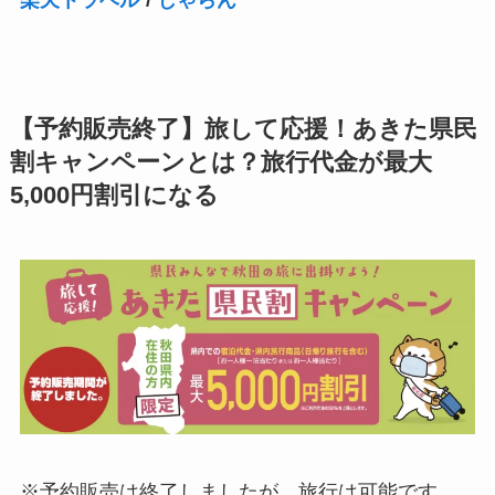
【予約販売終了】旅して応援！あきた県民
割キャンペーンとは？旅行代金が最大
5,000円割引になる
※予約販売は終了しましたが、旅行は可能です。