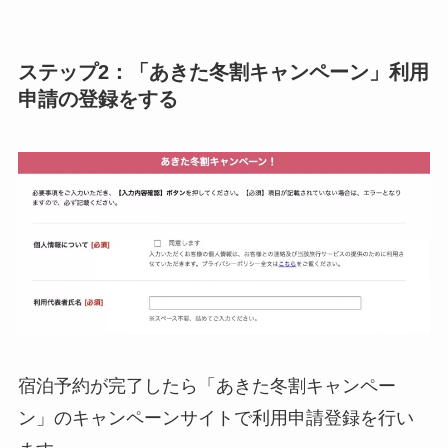
ステップ2：「あきた冬割キャンペーン」利用
申請の登録をする
宿泊予約が完了したら「あきた冬割キャンペー
ン」のキャンペーンサイトで利用申請登録を行い