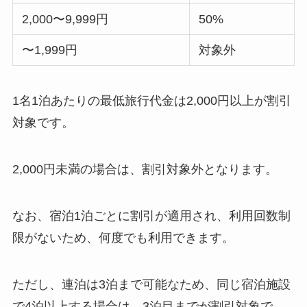
2,000〜9,999円
50%
〜1,999円
対象外
1名1泊あたりの最低旅行代金は2,000円以上が割引
対象です。
2,000円未満の場合は、割引対象外となります。
なお、宿泊1泊ごとに割引が適用され、利用回数制
限がないため、何度でも利用できます。
ただし、連泊は3泊まで可能なため、同じ宿泊施設
で4泊以上する場合は、3泊目までが割引対象で