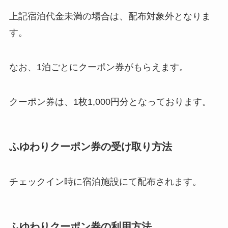
上記宿泊代金未満の場合は、配布対象外となりま
す。
なお、1泊ごとにクーポン券がもらえます。
クーポン券は、1枚1,000円分となっております。
ふゆわりクーポン券の受け取り方法
チェックイン時に宿泊施設にて配布されます。
ふゆわりクーポン券の利用方法