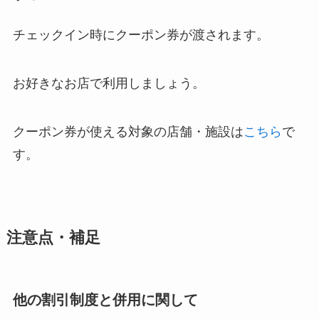
チェックイン時にクーポン券が渡されます。
お好きなお店で利用しましょう。
クーポン券が使える対象の店舗・施設は
こちら
で
す。
注意点・補足
他の割引制度と併用に関して