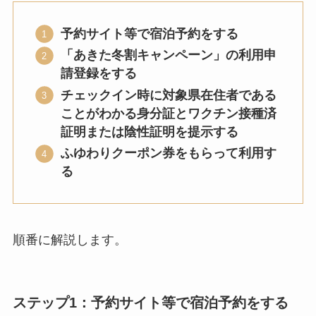
予約サイト等で宿泊予約をする
「あきた冬割キャンペーン」の利用申
請登録をする
チェックイン時に対象県在住者である
ことがわかる身分証とワクチン接種済
証明または陰性証明を提示する
ふゆわりクーポン券をもらって利用す
る
順番に解説します。
ステップ1：予約サイト等で宿泊予約をする