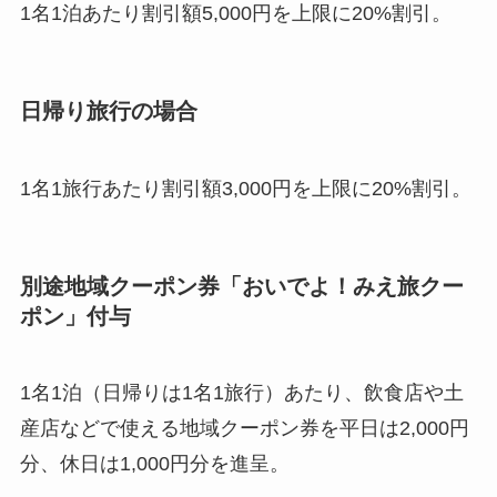
1名1旅行あたり割引額3,000円を上限に20%割引。
別途地域クーポン券「おいでよ！みえ旅クー
ポン」付与
1名1泊（日帰りは1名1旅行）あたり、飲食店や土
産店などで使える地域クーポン券を平日は2,000円
分、休日は1,000円分を進呈。
最低旅行代金の設定あり
平日：3,000円（税込）以上の旅行代金