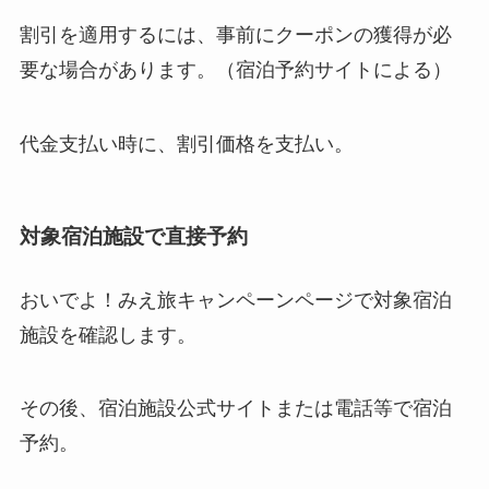
代金支払い時に、割引価格を支払い。
対象宿泊施設で直接予約
おいでよ！みえ旅キャンペーンページで対象宿泊
施設を確認します。
その後、宿泊施設公式サイトまたは電話等で宿泊
予約。
宿泊施設公式サイトで予約する場合は「おいで
よ！みえ旅キャンペーン」対象プランを予約しま
す。