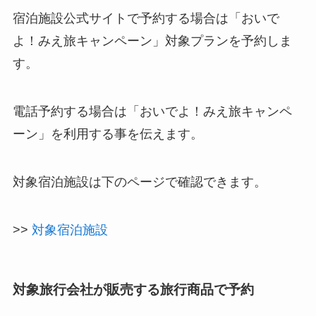
電話予約する場合は「おいでよ！みえ旅キャンペ
ーン」を利用する事を伝えます。
対象宿泊施設は下のページで確認できます。
>>
対象宿泊施設
対象旅行会社が販売する旅行商品で予約
旅行会社窓口で全国旅行支援対象の旅行予約がで
きます。
>> 対象旅行会社（準備中）