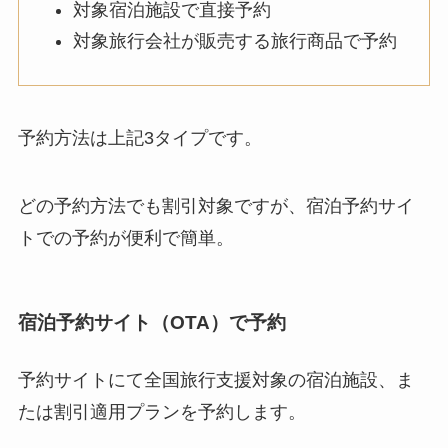
予約方法は上記3タイプです。
どの予約方法でも割引対象ですが、宿泊予約サイ
トでの予約が便利で簡単。
宿泊予約サイト（OTA）で予約
予約サイトにて全国旅行支援対象の宿泊施設、ま
たは割引適用プランを予約します。
割引を適用するには、事前にクーポンの獲得が必
要な場合があります。（宿泊予約サイトによる）