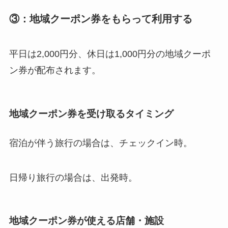
ン券が配布されます。
地域クーポン券を受け取るタイミング
宿泊が伴う旅行の場合は、チェックイン時。
日帰り旅行の場合は、出発時。
地域クーポン券が使える店舗・施設
三重県内の飲食店・観光施設・土産物店等で使え
ます。