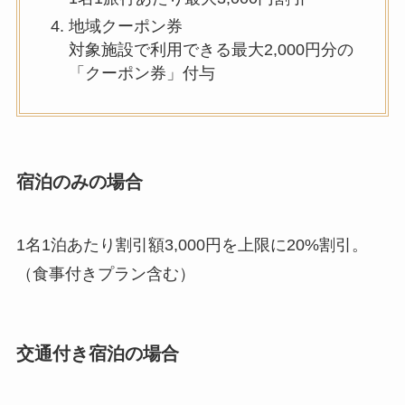
宿泊のみの場合
1名1泊あたり割引額3,000円を上限に20%割引。
（食事付きプラン含む）
交通付き宿泊の場合
1名1泊あたり割引額5,000円を上限に20%割引。
日帰り旅行の場合