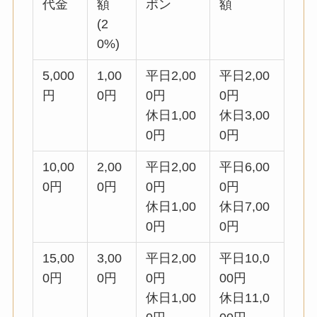
円
0円
0円
0円
休日1,00
休日3,00
0円
0円
10,00
2,00
平日2,00
平日6,00
0円
0円
0円
0円
休日1,00
休日7,00
0円
0円
15,00
3,00
平日2,00
平日10,0
0円
0円
0円
00円
休日1,00
休日11,0
0円
00円
20,00
3,00
平日2,00
平日15,0
0円
0円
0円
00円
休日1,00
休日16,0