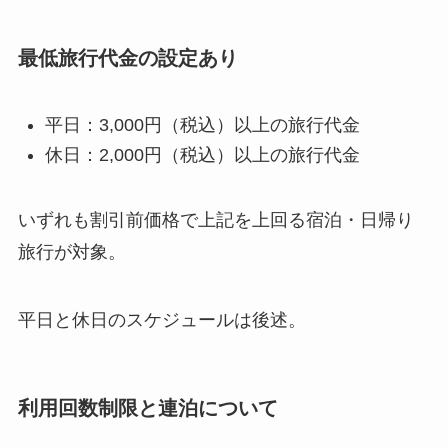
休日：2,000円（税込）以上の旅行代金
いずれも割引前価格で上記を上回る宿泊・日帰り
旅行が対象。
平日と休日のスケジュールは後述。
利用回数制限と連泊について
期間中の利用回数制限なし。何度でも利用可能。
ただし、連泊の場合は1つの旅程で7泊分まで。