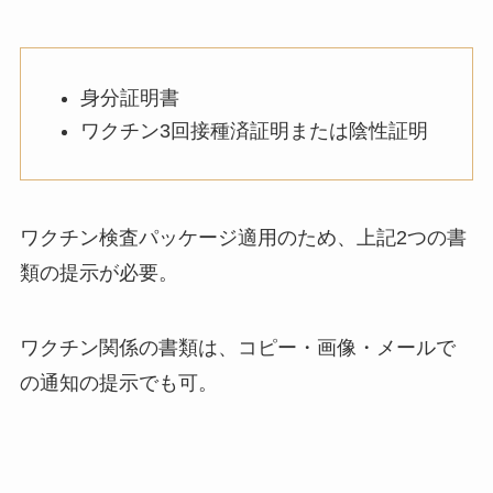
ワクチン検査パッケージ適用のため、上記2つの書
類の提示が必要。
ワクチン関係の書類は、コピー・画像・メールで
の通知の提示でも可。
三重県全国旅行支援「おいでよ！みえ旅キ
ャンペーン」使い方・予約方法