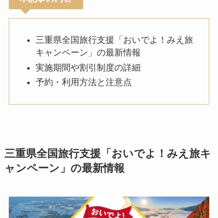
三重県全国旅行支援「おいでよ！みえ旅
キャンペーン」の最新情報
実施期間や割引制度の詳細
予約・利用方法と注意点
三重県全国旅行支援「おいでよ！みえ旅キ
ャンペーン」の最新情報