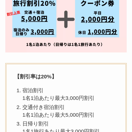
【割引率は20%】
宿泊割引
1名1泊あたり最大3,000円割引
交通付き宿泊割引
1名1泊あたり最大5,000円割引
日帰り割引
1名1旅行あたり最大3,000円割引
地域クーポン券
対象施設で利用できる最大2,000円分の
「クーポン券」付与