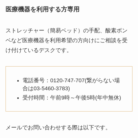
医療機器を利用する方専用
ストレッチャー（簡易ベッド）の手配、酸素ボン
ベなど医療機器を利用希望の方向けにご相談を受
け付けているデスクです。
電話番号：0120-747-707(繋がらない場
合は03-5460-3783)
受付時間：午前9時～午後5時(年中無休)
メールでお問い合わせする際は以下です。