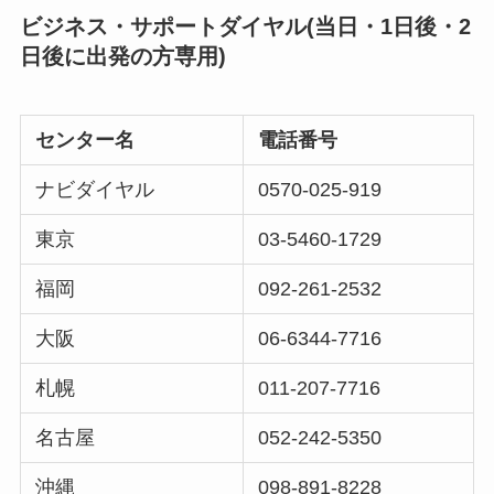
ビジネス・サポートダイヤル(当日・1日後・2
日後に出発の方専用)
センター名
電話番号
ナビダイヤル
0570-025-919
東京
03-5460-1729
福岡
092-261-2532
大阪
06-6344-7716
札幌
011-207-7716
名古屋
052-242-5350
沖縄
098-891-8228