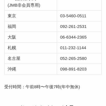
(JMB非会員専用)
東京
03-5460-0511
福岡
092-261-2531
大阪
06-6344-2365
札幌
011-232-1144
名古屋
052-265-2580
沖縄
098-891-8203
受付時間：午前8時〜午後7時(年中無休)