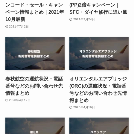
ンコード・セール・キャン
(PP)2倍キャンペーン｜
ペーン情報まとめ｜2021年
SFC・ダイヤ修行に追い風
10月最新
2021年3月24日
2021年7月2日
春秋航空の運航状況・電話
オリエンタルエアブリッジ
番号などのお問い合わせ先
(ORC)の運航状況・電話番
情報まとめ
号などのお問い合わせ先情
報まとめ
2020年4月19日
2020年4月16日