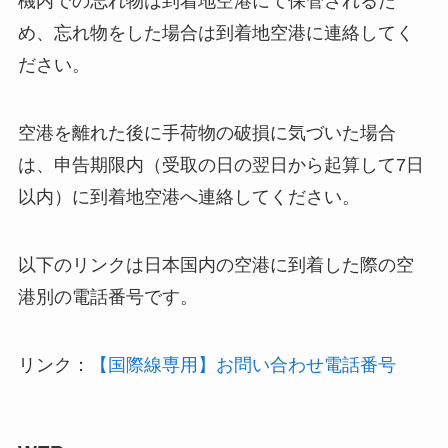
機内での忘れ物は到着地空港にて保管されるた
め、忘れ物をした場合は到着地空港に連絡してく
ださい。
空港を離れた後に手荷物の破損に気づいた場合
は、申告期限内（受取の日の翌日から起算して7日
以内）に到着地空港へ連絡してください。
以下のリンクは日本国内の空港に到着した際の空
港別の電話番号です。
リンク：
【国際線専用】お問い合わせ電話番号