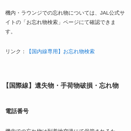
機内・ラウンジでの忘れ物については、JAL公式サ
イトの「お忘れ物検索」ページにて確認できま
す。
リンク：
【国内線専用】お忘れ物検索
【国際線】遺失物・手荷物破損・忘れ物
電話番号