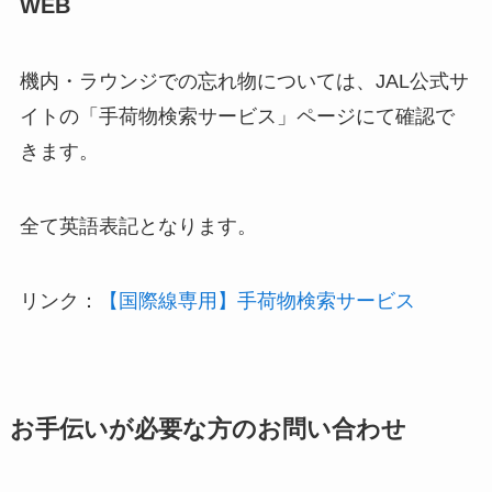
WEB
機内・ラウンジでの忘れ物については、JAL公式サ
イトの「手荷物検索サービス」ページにて確認で
きます。
全て英語表記となります。
リンク：
【国際線専用】手荷物検索サービス
お手伝いが必要な方のお問い合わせ