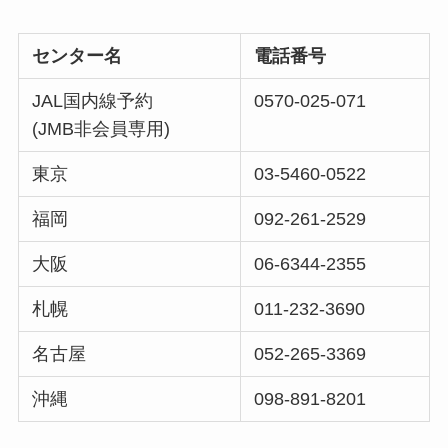
センター名
電話番号
JAL国内線予約
0570-025-071
(JMB非会員専用)
東京
03-5460-0522
福岡
092-261-2529
大阪
06-6344-2355
札幌
011-232-3690
名古屋
052-265-3369
沖縄
098-891-8201