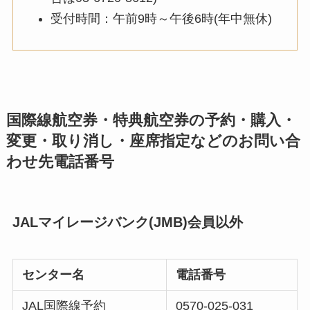
受付時間：午前9時～午後6時(年中無休)
国際線航空券・特典航空券の予約・購入・
変更・取り消し・座席指定などのお問い合
わせ先電話番号
JALマイレージバンク(JMB)会員以外
センター名
電話番号
JAL国際線予約
0570-025-031