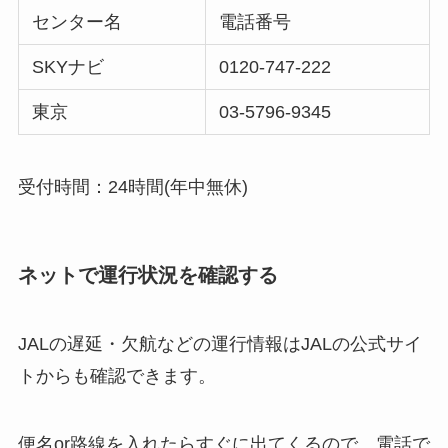
センター名
電話番号
SKYナビ
0120-747-222
東京
03-5796-9345
受付時間：24時間(年中無休)
ネットで運行状況を確認する
JALの遅延・欠航などの運行情報はJALの公式サイ
トからも確認できます。
便名or路線を入れたらすぐに出てくるので、電話で