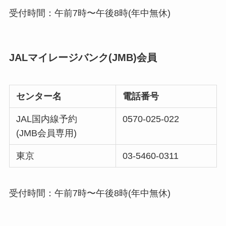
受付時間：午前7時〜午後8時(年中無休)
JALマイレージバンク(JMB)会員
センター名
電話番号
JAL国内線予約
0570-025-022
(JMB会員専用)
東京
03-5460-0311
受付時間：午前7時〜午後8時(年中無休)