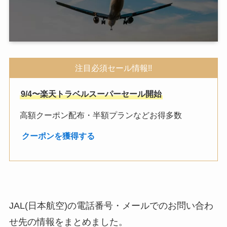
注目必須セール情報!!
9/4〜楽天トラベルスーパーセール開始
高額クーポン配布・半額プランなどお得多数
︎
クーポンを獲得する
JAL(日本航空)の電話番号・メールでのお問い合わ
せ先の情報をまとめました。