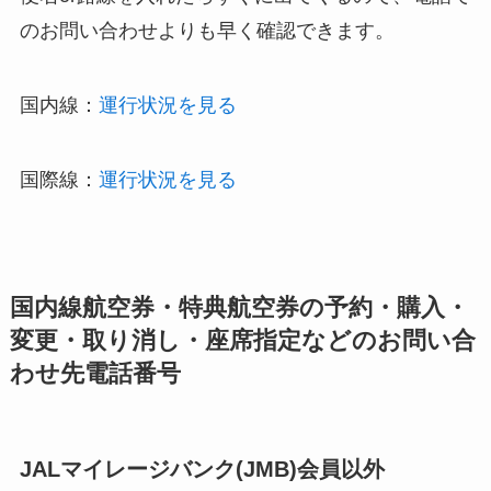
のお問い合わせよりも早く確認できます。
国内線：
運行状況を見る
国際線：
運行状況を見る
国内線航空券・特典航空券の予約・購入・
変更・取り消し・座席指定などのお問い合
わせ先電話番号
JALマイレージバンク(JMB)会員以外