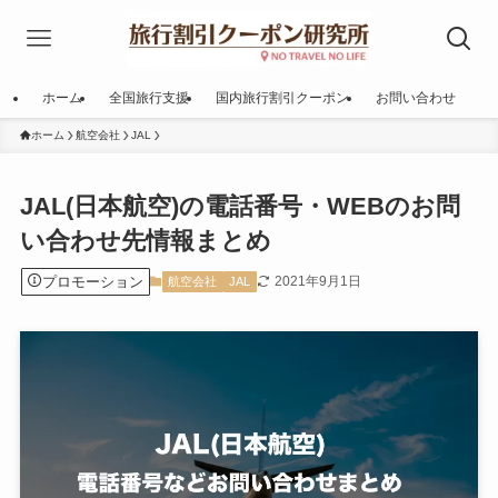
ホーム
全国旅行支援
国内旅行割引クーポン
お問い合わせ
ホーム
航空会社
JAL
JAL(日本航空)の電話番号・WEBのお問
い合わせ先情報まとめ
プロモーション
2021年9月1日
航空会社
JAL