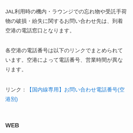
JAL利用時の機内・ラウンジでの忘れ物や受託手荷
物の破損・紛失に関するお問い合わせ先は、到着
空港の電話窓口となります。
各空港の電話番号は以下のリンクでまとめられて
います。空港によって電話番号、営業時間が異な
ります。
リンク：
【国内線専用】お問い合わせ電話番号(空
港別)
WEB