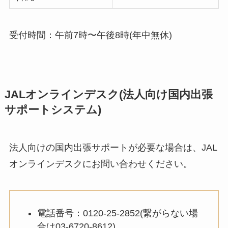
受付時間：午前7時〜午後8時(年中無休)
JALオンラインデスク(法人向け国内出張
サポートシステム)
法人向けの国内出張サポートが必要な場合は、JAL
オンラインデスクにお問い合わせください。
電話番号：0120-25-2852(繋がらない場
合は03-6720-8612)