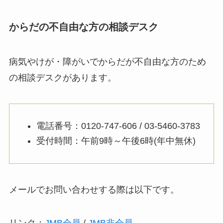
からだの不自由な方の相談デスク
病気やけが・障がいでからだが不自由な方のため
の相談デスクがあります。
電話番号：0120-747-606 / 03-5460-3783
受付時間：午前9時～午後6時(年中無休)
メールでお問い合わせする際は以下です。