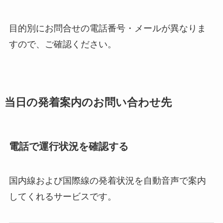
目的別にお問合せの電話番号・メールが異なりま
すので、ご確認ください。
当日の発着案内のお問い合わせ先
電話で運行状況を確認する
国内線および国際線の発着状況を自動音声で案内
してくれるサービスです。