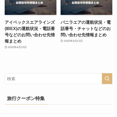
アイベックスエアラインズ
バニラエアの運航状況・電
(IBEX)の運航状況・電話番
話番号・チャットなどのお
号などのお問い合わせ先情
問い合わせ先情報まとめ
報まとめ
2020年4月12日
2020年4月15日
旅行クーポン特集