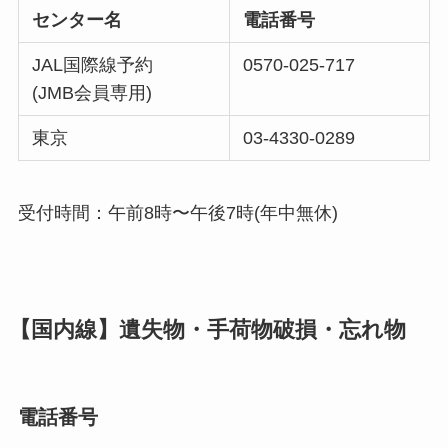
センター名
電話番号
JAL国際線予約
0570-025-717
(JMB会員専用)
東京
03-4330-0289
受付時間：午前8時〜午後7時(年中無休)
【国内線】遺失物・手荷物破損・忘れ物
電話番号