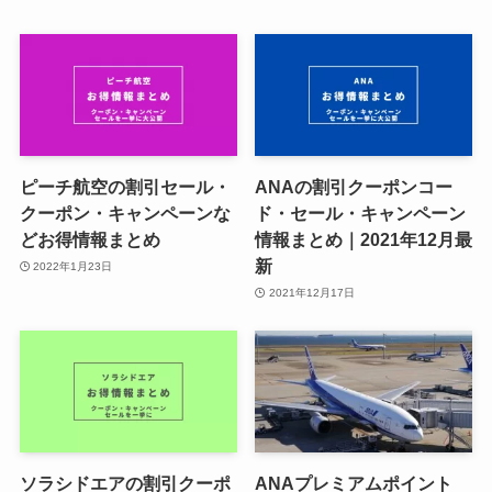
ピーチ航空の割引セール・
ANAの割引クーポンコー
クーポン・キャンペーンな
ド・セール・キャンペーン
どお得情報まとめ
情報まとめ｜2021年12月最
新
2022年1月23日
2021年12月17日
ソラシドエアの割引クーポ
ANAプレミアムポイント