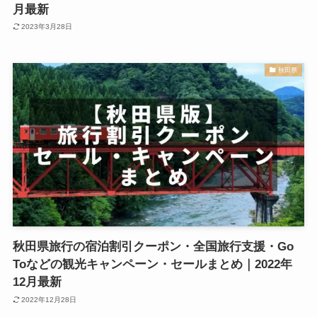
月最新
2023年3月28日
秋田県
秋田県旅行の宿泊割引クーポン・全国旅行支援・Go
Toなどの観光キャンペーン・セールまとめ｜2022年
12月最新
2022年12月28日