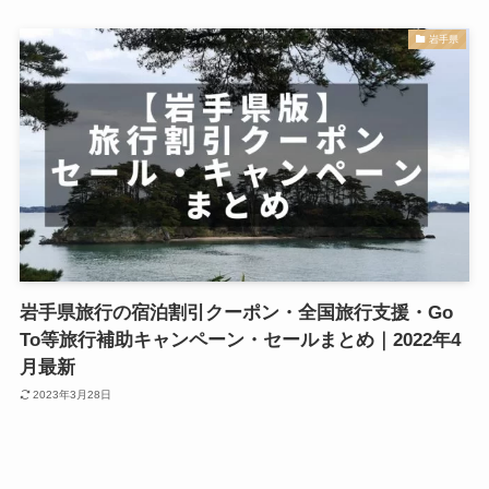
岩手県
岩手県旅行の宿泊割引クーポン・全国旅行支援・Go
To等旅行補助キャンペーン・セールまとめ｜2022年4
月最新
2023年3月28日