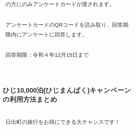
の方にのみアンケートカードが渡されます。
アンケートカードのQRコードを読み取り、回答期
限内にアンケートに回答します。
回答期限：令和４年12月15日まで
ひじ10,000泊(ひじまんぱく)キャンペーン
の利用方法まとめ
日出町の旅行をお得にできる大チャンスです！