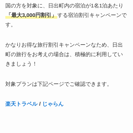
国の方を対象に、日出町内の宿泊が1名1泊あたり
「最大3,000円割引」
する宿泊割引キャンペーンで
す。
かなりお得な旅行割引キャンペーンなため、日出
町の旅行をお考えの場合は、積極的に利用してい
きましょう！
対象プランは下記ページでご確認できます。
楽天トラベル
/
じゃらん