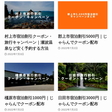
村上市宿泊割引クーポン・
郡上市宿泊割引5000円｜じ
旅行キャンペーン｜瀬波温
ゃらんでクーポン配布
泉など安く予約する方法
2022年7月2日
2022年7月3日
橿原市宿泊割引1000円｜じ
日田市宿泊割引3000円｜じ
ゃらんでクーポン配布
ゃらんでクーポン配布
2022年7月2日
2022年7月2日