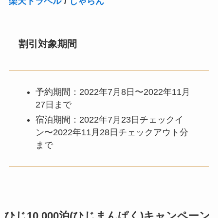
楽天トラベル
/
じゃらん
割引対象期間
予約期間：2022年7月8日〜2022年11月
27日まで
宿泊期間：2022年7月23日チェックイ
ン〜2022年11月28日チェックアウト分
まで
ひじ10,000泊(ひじまんぱく)キャンペーン