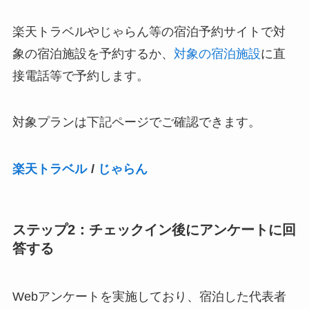
楽天トラベルやじゃらん等の宿泊予約サイトで対
象の宿泊施設を予約するか、
対象の宿泊施設
に直
接電話等で予約します。
対象プランは下記ページでご確認できます。
楽天トラベル
/
じゃらん
ステップ2：チェックイン後にアンケートに回
答する
Webアンケートを実施しており、宿泊した代表者