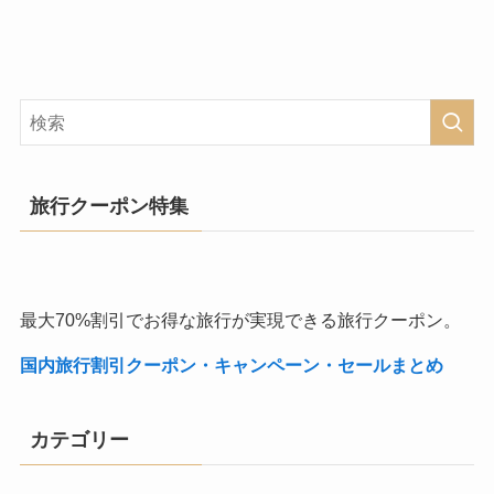
旅行クーポン特集
最大70%割引でお得な旅行が実現できる旅行クーポン。
国内旅行割引クーポン・キャンペーン・セールまとめ
カテゴリー