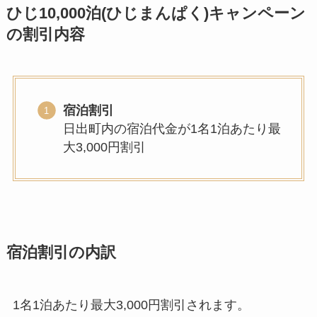
ひじ10,000泊(ひじまんぱく)キャンペーン
の割引内容
宿泊割引
日出町内の宿泊代金が1名1泊あたり最
大3,000円割引
宿泊割引の内訳
1名1泊あたり最大3,000円割引されます。