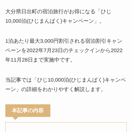
大分県日出町の宿泊旅行がお得になる「ひじ
10,000泊
(ひじまんぱく)キャンペーン」。
1泊あたり最大3,000円割引される宿泊割引キャン
ペーンを2022年7月23日のチェックインから2022
年11月28日まで実施中です。
当記事では「ひじ10,000泊(ひじまんぱく)キャンペ
ーン」の詳細をわかりやすく解説します。
本記事の内容