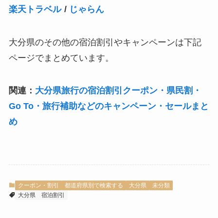
楽天トラベル
/
じゃらん
大分県のその他の宿泊割引やキャンペーンは下記
ページでまとめています。
関連：
大分県旅行の宿泊割引クーポン・県民割・
Go To・旅行補助などのキャンペーン・セールまと
め
クーポン・割引
都道府県別で検索する
大分県
未分類
大分県
宿泊割引