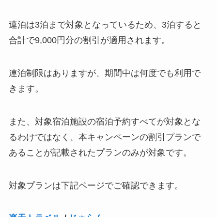
連泊は3泊まで対象となっているため、3泊すると
合計で9,000円分の割引が適用されます。
連泊制限はありますが、期間中は何度でも利用で
きます。
また、対象宿泊施設の宿泊予約すべてが対象とな
るわけではなく、本キャンペーンの割引プランで
あることが記載されたプランのみが対象です。
対象プランは下記ページでご確認できます。