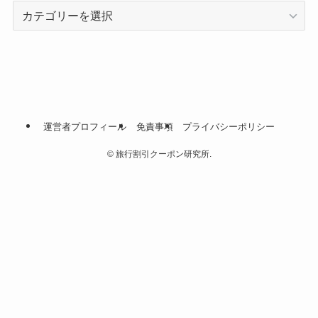
カ
テ
ゴ
リ
ー
運営者プロフィール
免責事項
プライバシーポリシー
©
旅行割引クーポン研究所.