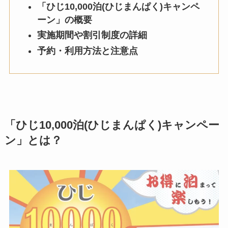
「ひじ10,000泊(ひじまんぱく)キャンペ
ーン」の概要
実施期間や割引制度の詳細
予約・利用方法と注意点
「ひじ10,000泊(ひじまんぱく)キャンペー
ン」とは？