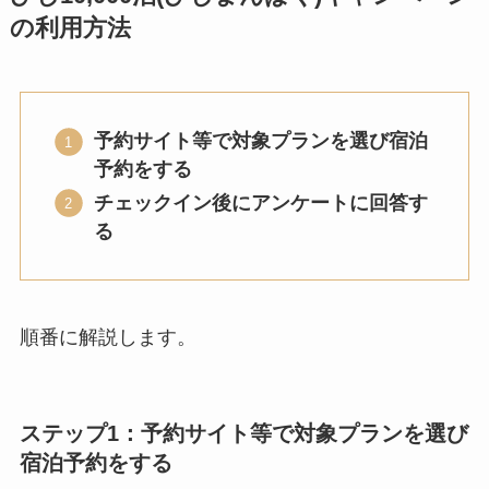
の利用方法
予約サイト等で対象プランを選び宿泊
予約をする
チェックイン後にアンケートに回答す
る
順番に解説します。
ステップ1：予約サイト等で対象プランを選び
宿泊予約をする