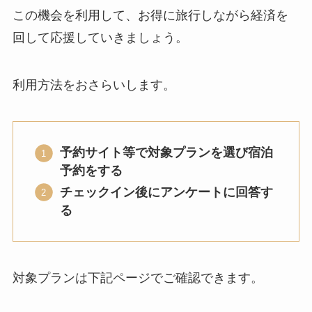
この機会を利用して、お得に旅行しながら経済を
回して応援していきましょう。
利用方法をおさらいします。
予約サイト等で対象プランを選び宿泊
予約をする
チェックイン後にアンケートに回答す
る
対象プランは下記ページでご確認できます。