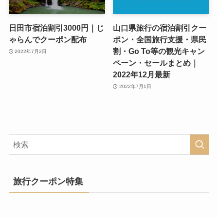
日田市宿泊割引3000円｜じ
山口県旅行の宿泊割引クー
ゃらんでクーポン配布
ポン・全国旅行支援・県民
割・Go To等の観光キャン
2022年7月2日
ペーン・セールまとめ｜
2022年12月最新
2022年7月1日
旅行クーポン特集