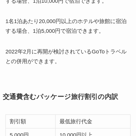
する場合、1泊10,000円で宿泊できます。
1名1泊あたり20,000円以上のホテルや旅館に宿泊
する場合、1泊5,000円で宿泊できます。
2022年2月に再開が検討されているGoToトラベル
との併用ができます。
交通費含むパッケージ旅行割引の内訳
割引額
最低旅行代金
5,000円
10,000円以上