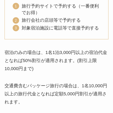
旅行予約サイトで予約する（一番便利
でお得）
旅行会社の店頭等で予約する
対象宿泊施設に電話等で直接予約する
宿泊のみの場合は、1名1泊3,000円以上の宿泊代金
となれば50%割引が適用されます。(割引上限
10,000円まで)
交通費含むパッケージ旅行の場合は、1名10,000円
以上の旅行代金となれば定額5,000円割引が適用さ
れます。