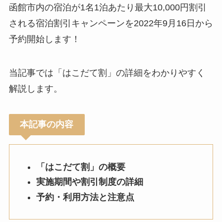
函館市内の宿泊が1名1泊あたり最大10,000円割引
される宿泊割引キャンペーンを2022年9月16日から
予約開始します！
当記事では「はこだて割」の詳細をわかりやすく
解説します。
本記事の内容
「はこだて割」の概要
実施期間や割引制度の詳細
予約・利用方法と注意点