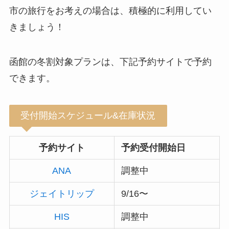
市の旅行をお考えの場合は、積極的に利用してい
きましょう！
函館の冬割対象プランは、下記予約サイトで予約
できます。
受付開始スケジュール&在庫状況
予約サイト
予約受付開始日
ANA
調整中
ジェイトリップ
9/16〜
HIS
調整中