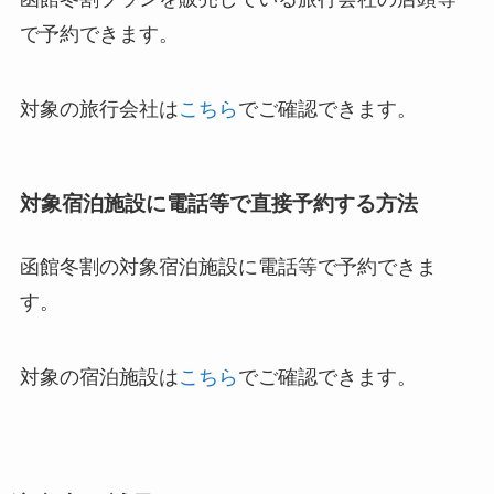
で予約できます。
対象の旅行会社は
こちら
でご確認できます。
対象宿泊施設に電話等で直接予約する方法
函館冬割の対象宿泊施設に電話等で予約できま
す。
対象の宿泊施設は
こちら
でご確認できます。