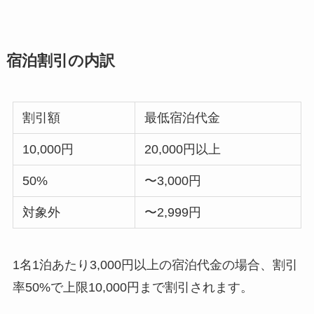
宿泊割引の内訳
割引額
最低宿泊代金
10,000円
20,000円以上
50%
〜3,000円
対象外
〜2,999円
1名1泊あたり3,000円以上の宿泊代金の場合、割引
率50%で上限10,000円まで割引されます。