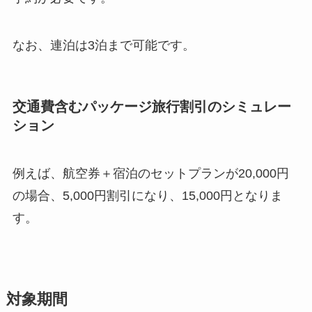
なお、連泊は3泊まで可能です。
交通費含むパッケージ旅行割引のシミュレー
ション
例えば、航空券＋宿泊のセットプランが20,000円
の場合、5,000円割引になり、15,000円となりま
す。
対象期間