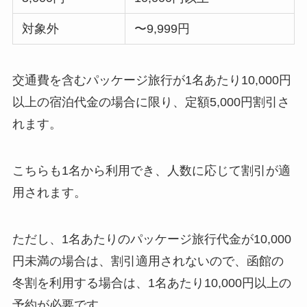
対象外
〜9,999円
交通費を含むパッケージ旅行が1名あたり10,000円
以上の宿泊代金の場合に限り、定額5,000円割引さ
れます。
こちらも1名から利用でき、人数に応じて割引が適
用されます。
ただし、1名あたりのパッケージ旅行代金が10,000
円未満の場合は、割引適用されないので、函館の
冬割を利用する場合は、1名あたり10,000円以上の
予約が必要です。