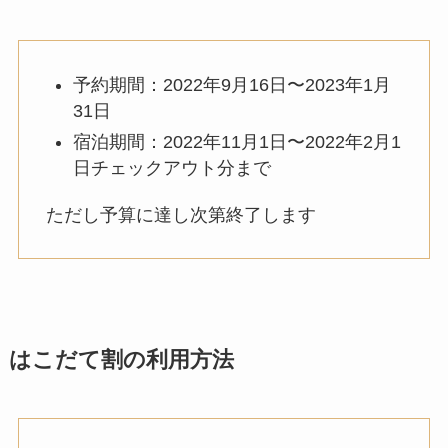
予約期間：2022年9月16日〜2023年1月
31日
宿泊期間：2022年11月1日〜2022年2月1
日チェックアウト分まで
ただし予算に達し次第終了します
はこだて割の利用方法