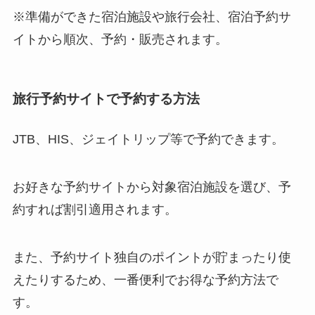
※準備ができた宿泊施設や旅行会社、宿泊予約サ
イトから順次、予約・販売されます。
旅行予約サイトで予約する方法
JTB、HIS、ジェイトリップ等で予約できます。
お好きな予約サイトから対象宿泊施設を選び、予
約すれば割引適用されます。
また、予約サイト独自のポイントが貯まったり使
えたりするため、一番便利でお得な予約方法で
す。