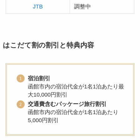
JTB
調整中
はこだて割の割引と特典内容
宿泊割引
函館市内の宿泊代金が1名1泊あたり最
大10,000円割引
交通費含むパッケージ旅行割引
函館市内の宿泊代金が1名1泊あたり
5,000円割引