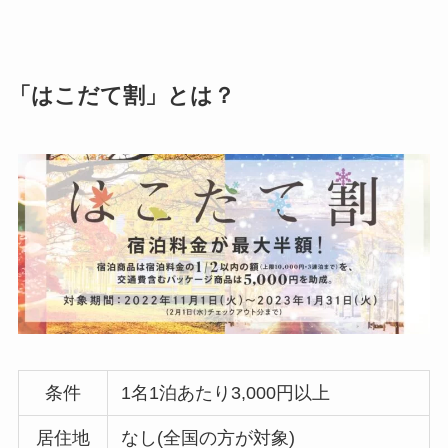
「はこだて割」とは？
条件
1名1泊あたり3,000円以上
居住地
なし(全国の方が対象)