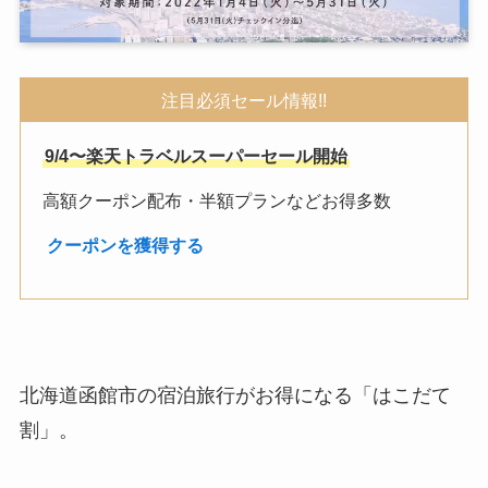
注目必須セール情報!!
9/4〜楽天トラベルスーパーセール開始
高額クーポン配布・半額プランなどお得多数
︎
クーポンを獲得する
北海道函館市の宿泊旅行がお得になる「はこだて
割」。