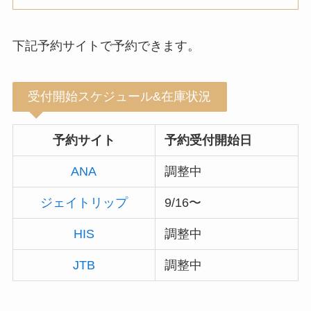
下記予約サイトで予約できます。
受付開始スケジュール&在庫状況
予約サイト
予約受付開始日
ANA
調整中
ジェイトリップ
9/16〜
HIS
調整中
JTB
調整中