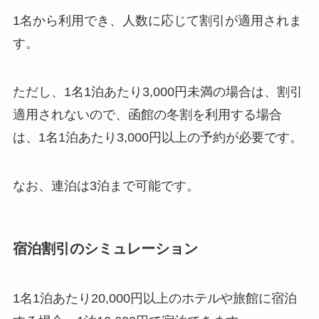
1名から利用でき、人数に応じて割引が適用されま
す。
ただし、1名1泊あたり3,000円未満の場合は、割引
適用されないので、函館の冬割を利用する場合
は、1名1泊あたり3,000円以上の予約が必要です。
なお、連泊は3泊まで可能です。
宿泊割引のシミュレーション
1名1泊あたり20,000円以上のホテルや旅館に宿泊