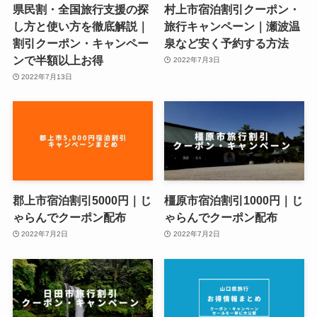
県民割・全国旅行支援の探
村上市宿泊割引クーポン・
し方と使い方を徹底解説｜
旅行キャンペーン｜瀬波温
割引クーポン・キャンペー
泉など安く予約する方法
ンで半額以上お得
2022年7月3日
2022年7月13日
郡上市宿泊割引5000円｜じ
橿原市宿泊割引1000円｜じ
ゃらんでクーポン配布
ゃらんでクーポン配布
2022年7月2日
2022年7月2日