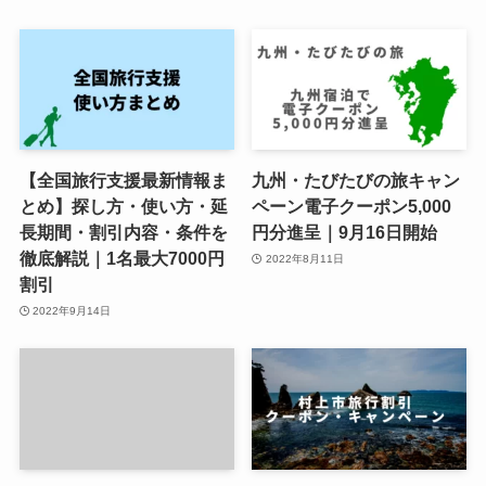
【全国旅行支援最新情報ま
九州・たびたびの旅キャン
とめ】探し方・使い方・延
ペーン電子クーポン5,000
長期間・割引内容・条件を
円分進呈｜9月16日開始
徹底解説｜1名最大7000円
2022年8月11日
割引
2022年9月14日