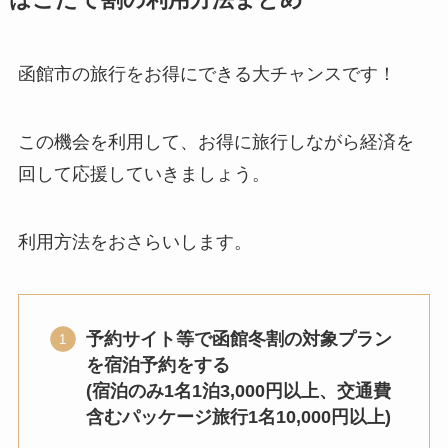
はこだて割の利用方法まとめ
函館市の旅行をお得にできる大チャンスです！
この機会を利用して、お得に旅行しながら経済を
回して応援していきましょう。
利用方法をおさらいします。
予約サイト等で函館冬割の対象プラン
を宿泊予約をする
(宿泊のみ1名1泊3,000円以上、交通費
含むパッケージ旅行1名10,000円以上)