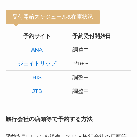
受付開始スケジュール&在庫状況
予約サイト
予約受付開始日
ANA
調整中
ジェイトリップ
9/16〜
HIS
調整中
JTB
調整中
旅行会社の店頭等で予約する方法
函館冬割プランを販売している旅行会社の店頭等