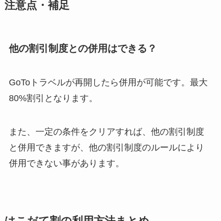
注意点・補足
他の割引制度との併用はできる？
GoToトラベルが再開したら併用が可能です。最大
80%割引となります。
また、一定の条件をクリアすれば、他の割引制度
と併用できますが、他の割引制度のルールにより
併用できない事があります。