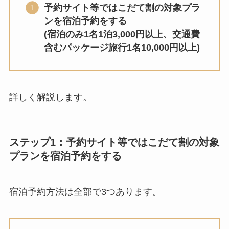
予約サイト等ではこだて割の対象プラ
ンを宿泊予約をする
(宿泊のみ1名1泊3,000円以上、交通費
含むパッケージ旅行1名10,000円以上)
詳しく解説します。
ステップ1：予約サイト等ではこだて割の対象
プランを宿泊予約をする
宿泊予約方法は全部で3つあります。