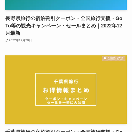
長野県旅行の宿泊割引クーポン・全国旅行支援・Go
To等の観光キャンペーン・セールまとめ｜2022年12
月最新
2022年12月28日
全国旅行支援