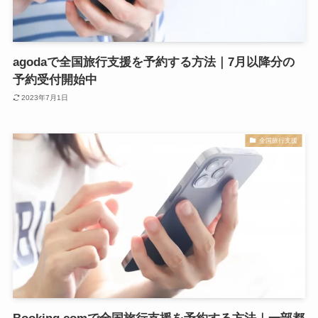
agodaで全国旅行支援を予約する方法｜7月以降分の
予約受付開始中
2023年7月1日
全国旅行支援