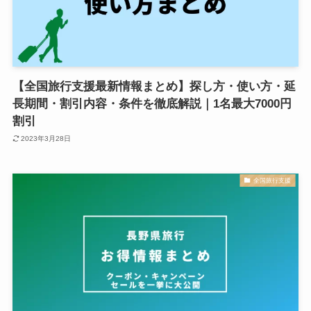
【全国旅行支援最新情報まとめ】探し方・使い方・延
長期間・割引内容・条件を徹底解説｜1名最大7000円
割引
2023年3月28日
全国旅行支援