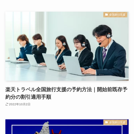
全国旅行支援
楽天トラベル全国旅行支援の予約方法｜開始前既存予
約分の割引適用手順
2022年10月2日
全国旅行支援