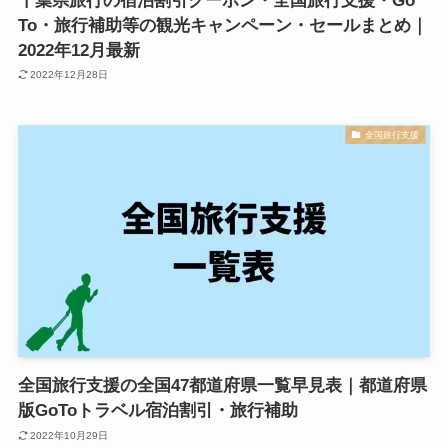
千葉県旅行の宿泊割引クーポン・全国旅行支援・Go
To・旅行補助等の観光キャンペーン・セールまとめ｜
2022年12月最新
2022年12月28日
全国旅行支援
全国旅行支援の全国47都道府県一覧早見表｜都道府県
版GoToトラベル宿泊割引・旅行補助
2022年10月29日