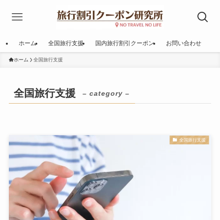
ホーム
全国旅行支援
国内旅行割引クーポン
お問い合わせ
ホーム
全国旅行支援
全国旅行支援
– category –
全国旅行支援