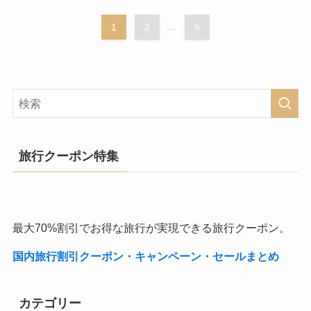
1
2
...
5
旅行クーポン特集
最大70%割引でお得な旅行が実現できる旅行クーポン。
国内旅行割引クーポン・キャンペーン・セールまとめ
カテゴリー