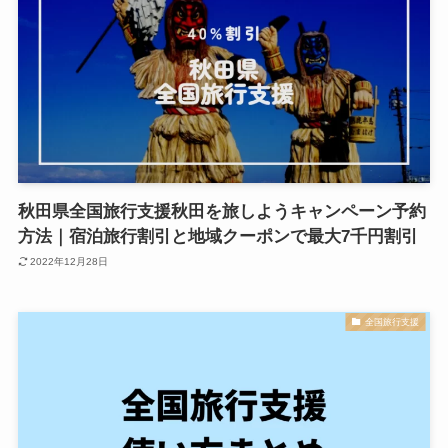
秋田県全国旅行支援秋田を旅しようキャンペーン予約
方法｜宿泊旅行割引と地域クーポンで最大7千円割引
2022年12月28日
全国旅行支援