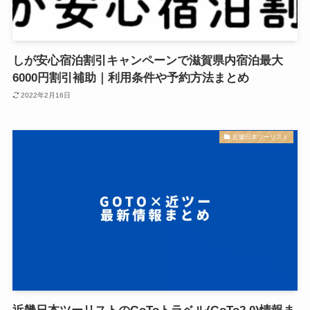
しが安心宿泊割引キャンペーンで滋賀県内宿泊最大
6000円割引補助｜利用条件や予約方法まとめ
2022年2月16日
近畿日本ツーリスト