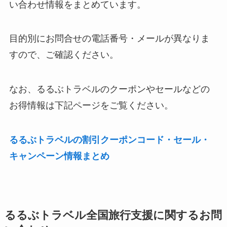
い合わせ情報をまとめています。
目的別にお問合せの電話番号・メールが異なりま
すので、ご確認ください。
なお、るるぶトラベルのクーポンやセールなどの
お得情報は下記ページをご覧ください。
るるぶトラベルの割引クーポンコード・セール・
キャンペーン情報まとめ
るるぶトラベル全国旅行支援に関するお問