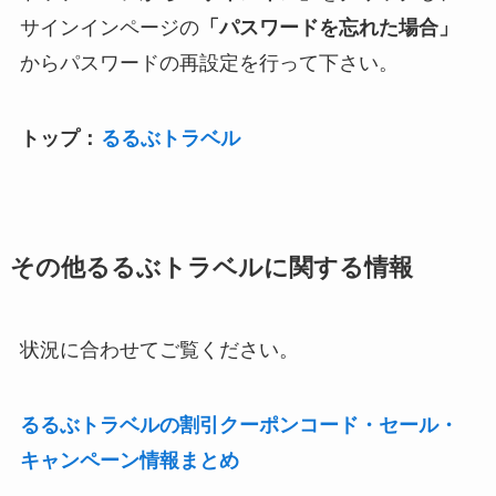
サインインページの
「パスワードを忘れた場合」
からパスワードの再設定を行って下さい。
トップ：
るるぶトラベル
その他るるぶトラベルに関する情報
状況に合わせてご覧ください。
るるぶトラベルの割引クーポンコード・セール・
キャンペーン情報まとめ