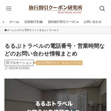
ホーム
全国旅行支援
国内旅行割引クーポン
お問い合わせ
ホーム
ホテル予約サイト
るるぶトラベル
るるぶトラベルの電話番号・営業時間な
どのお問い合わせ情報まとめ
プロモーション
ホテル予約サイト
るるぶトラベル
2022年10月8日