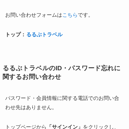
お問い合わせフォームは
こちら
です。
トップ：
るるぶトラベル
るるぶトラベルのID・パスワード忘れに
関するお問い合わせ
パスワード・会員情報に関する電話でのお問い合
わせ先はありません。
トップページから
「サインイン」
をクリックし、