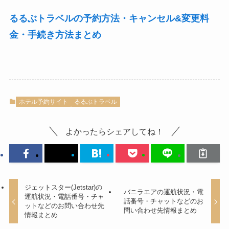
るるぶトラベルの予約方法・キャンセル&変更料
金・手続き方法まとめ
ホテル予約サイト
るるぶトラベル
よかったらシェアしてね！
ジェットスター(Jetstar)の
バニラエアの運航状況・電
運航状況・電話番号・チャ
話番号・チャットなどのお
ットなどのお問い合わせ先
問い合わせ先情報まとめ
情報まとめ