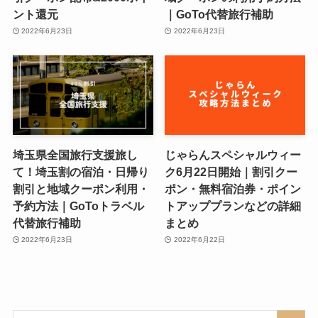
ント還元
｜GoTo代替旅行補助
2022年6月23日
2022年6月23日
埼玉県全国旅行支援旅し
じゃらんスペシャルウィー
て！埼玉割の宿泊・日帰り
ク6月22日開始｜割引クー
割引と地域クーポン利用・
ポン・無料宿泊券・ポイン
予約方法｜GoToトラベル
トアッププランなどの詳細
代替旅行補助
まとめ
2022年6月23日
2022年6月22日