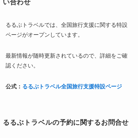
い合わせ
るるぶトラベルでは、全国旅行支援に関する特設
ページがオープンしています。
最新情報が随時更新されているので、詳細をご確
認ください。
公式：
るるぶトラベル全国旅行支援特設ページ
るるぶトラベルの予約に関するお問合せ