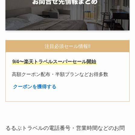
注目必須セール情報!!
9/4〜楽天トラベルスーパーセール開始
高額クーポン配布・半額プランなどお得多数
︎
クーポンを獲得する
るるぶトラベルの電話番号・営業時間などのお問