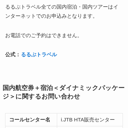
るるぶトラベル全ての国内宿泊・国内ツアーはイ
ンターネットでのお申込みとなります。
お電話でのご予約はできません。
公式：
るるぶトラベル
国内航空券＋宿泊＜ダイナミックパッケー
ジ＞に関するお問い合わせ
コールセンター名
i.JTB HTA販売センター