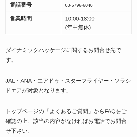
電話番号
03-5796-6040
営業時間
10:00-18:00
(年中無休)
ダイナミックパッケージに関するお問合せ先で
す。
JAL・ANA・エアドゥ・スターフライヤー・ソラシ
ドエアが対象となります。
トップページの「よくあるご質問」からFAQをご
確認の上、該当の内容がなければお電話でお問合
せ下さい。