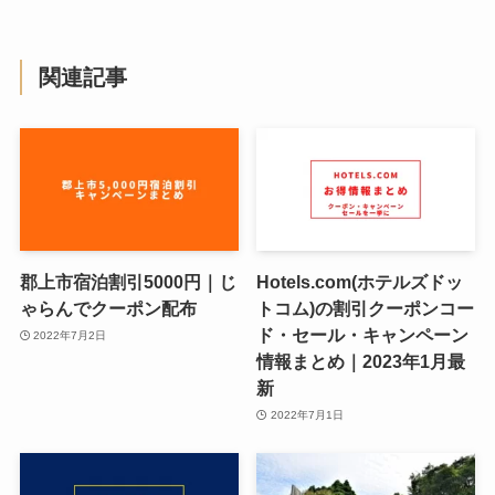
関連記事
郡上市宿泊割引5000円｜じ
Hotels.com(ホテルズドッ
ゃらんでクーポン配布
トコム)の割引クーポンコー
ド・セール・キャンペーン
2022年7月2日
情報まとめ｜2023年1月最
新
2022年7月1日