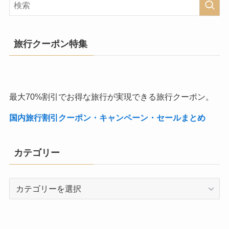
旅行クーポン特集
最大70%割引でお得な旅行が実現できる旅行クーポン。
国内旅行割引クーポン・キャンペーン・セールまとめ
カテゴリー
カ
テ
ゴ
リ