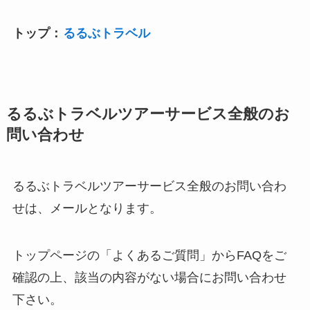
トップ：
るるぶトラベル
るるぶトラベルツアーサービス全般のお
問い合わせ
るるぶトラベルツアーサービス全般のお問い合わ
せは、メールとなります。
トップページの「よくあるご質問」からFAQをご
確認の上、該当の内容がない場合にお問い合わせ
下さい。