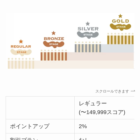
スクロールできます
レギュラー
(〜149,999スコア)
ポイントアップ
2%