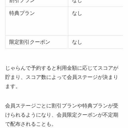
割引プラン
なし
特典プラン
なし
限定割引クーポン
なし
じゃらんで予約すると利用金額に応じてスコアが
貯まり、スコア数によって会員ステージが決まり
ます。
会員ステージごとに割引プランや特典プランが受
けられるようになり、会員限定クーポンが不定期
で配布されることも。