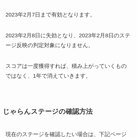
2023年2月7日まで有効となります。
2023年2月8日に失効となり、2023年2月8日のステ
ージ反映の判定対象になりません。
スコアは一度獲得すれば、積み上がっていくもの
ではなく、1年で消えていきます。
じゃらんステージの確認方法
現在のステージを確認したい場合は、下記ページ