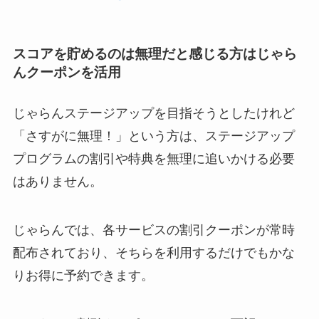
スコアを貯めるのは無理だと感じる方はじゃら
んクーポンを活用
じゃらんステージアップを目指そうとしたけれど
「さすがに無理！」という方は、ステージアップ
プログラムの割引や特典を無理に追いかける必要
はありません。
じゃらんでは、各サービスの割引クーポンが常時
配布されており、そちらを利用するだけでもかな
りお得に予約できます。