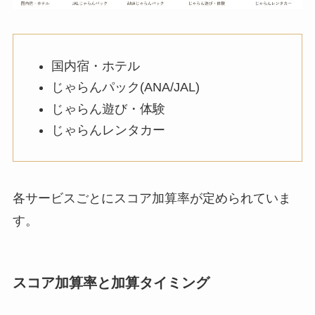
国内宿・ホテル
じゃらんパック(ANA/JAL)
じゃらん遊び・体験
じゃらんレンタカー
各サービスごとにスコア加算率が定められていま
す。
スコア加算率と加算タイミング