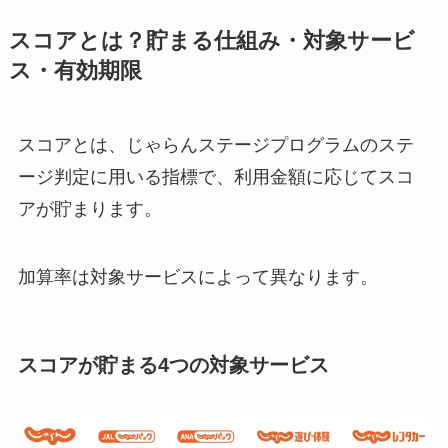
スコアとは？貯まる仕組み・対象サービ
ス・有効期限
スコアとは、じゃらんステージプログラムのステ
ージ判定に用いる指標で、利用金額に応じてスコ
アが貯まります。
加算率は対象サービスによって異なります。
スコアが貯まる4つの対象サービス