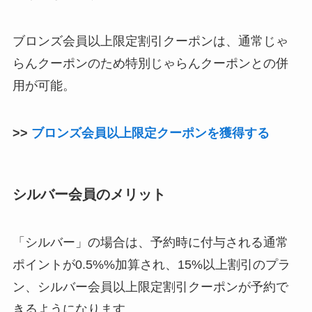
ブロンズ会員以上限定割引クーポンは、通常じゃ
らんクーポンのため特別じゃらんクーポンとの併
用が可能。
>>
ブロンズ会員以上限定クーポンを獲得する
シルバー会員のメリット
「シルバー」の場合は、予約時に付与される通常
ポイントが0.5%%加算され、15%以上割引のプラ
ン、シルバー会員以上限定割引クーポンが予約で
きるようになります。