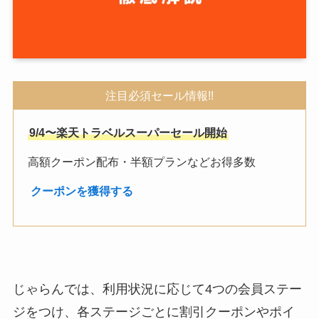
注目必須セール情報!!
9/4〜楽天トラベルスーパーセール開始
高額クーポン配布・半額プランなどお得多数
︎
クーポンを獲得する
じゃらんでは、利用状況に応じて4つの会員ステー
ジをつけ、各ステージごとに割引クーポンやポイ