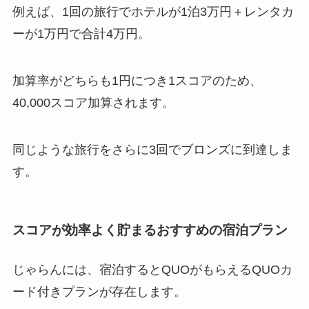
例えば、1回の旅行でホテルが1泊3万円＋レンタカ
ーが1万円で合計4万円。
加算率がどちらも1円につき1スコアのため、
40,000スコア加算されます。
同じような旅行をさらに3回でブロンズに到達しま
す。
スコアが効率よく貯まるおすすめの宿泊プラン
じゃらんには、宿泊するとQUOがもらえるQUOカ
ード付きプランが存在します。