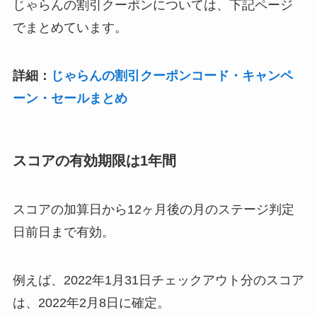
じゃらんの割引クーポンについては、下記ページ
でまとめています。
詳細：
じゃらんの割引クーポンコード・キャンペ
ーン・セールまとめ
スコアの有効期限は1年間
スコアの加算日から12ヶ月後の月のステージ判定
日前日まで有効。
例えば、2022年1月31日チェックアウト分のスコア
は、2022年2月8日に確定。