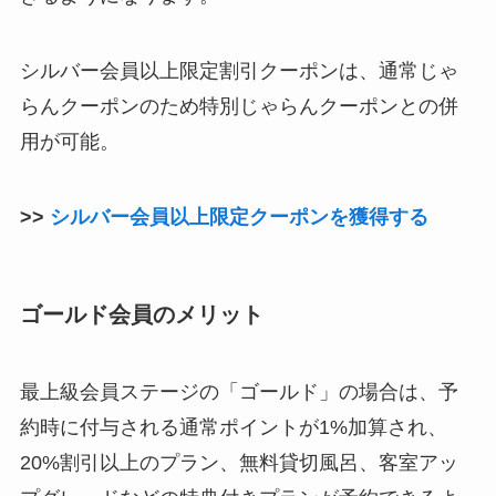
シルバー会員以上限定割引クーポンは、通常じゃ
らんクーポンのため特別じゃらんクーポンとの併
用が可能。
>>
シルバー会員以上限定クーポンを獲得する
ゴールド会員のメリット
最上級会員ステージの「ゴールド」の場合は、予
約時に付与される通常ポイントが1%加算され、
20%割引以上のプラン、無料貸切風呂、客室アッ