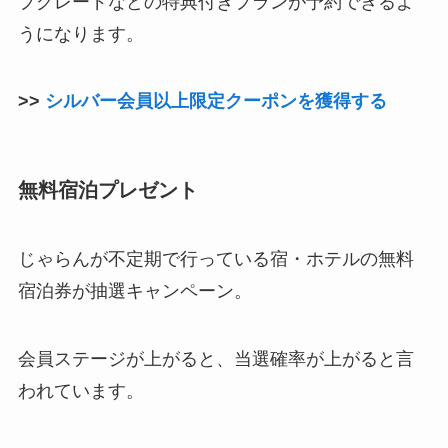
プグレードなどの特典付きプランが予約できるよ
うになります。
>>
シルバー会員以上限定クーポンを獲得する
無料宿泊プレゼント
じゃらんが不定期で行っている宿・ホテルの無料
宿泊券が抽選キャンペーン。
会員ステージが上がると、当選確率が上がると言
われています。