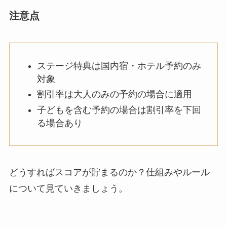
注意点
ステージ特典は国内宿・ホテル予約のみ
対象
割引率は大人のみの予約の場合に適用
子どもを含む予約の場合は割引率を下回
る場合あり
どうすればスコアが貯まるのか？仕組みやルール
について見ていきましょう。