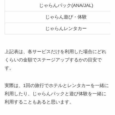
じゃらんパック(ANA/JAL)
じゃらん遊び・体験
じゃらんレンタカー
上記表は、各サービスだけを利用した場合にどれ
くらいの金額でステージアップするかの目安で
す。
実際は、1回の旅行でホテルとレンタカーを一緒に
利用したり、じゃらんパックと遊び体験を一緒に
利用することもあると思います。