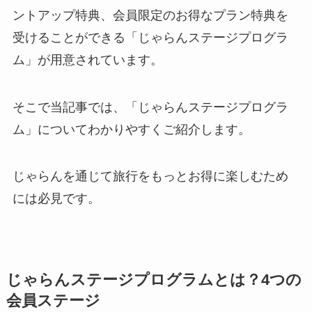
ントアップ特典、会員限定のお得なプラン特典を
受けることができる「じゃらんステージプログラ
ム」が用意されています。
そこで当記事では、「じゃらんステージプログラ
ム」についてわかりやすくご紹介します。
じゃらんを通じて旅行をもっとお得に楽しむため
には必見です。
じゃらんステージプログラムとは？4つの
会員ステージ