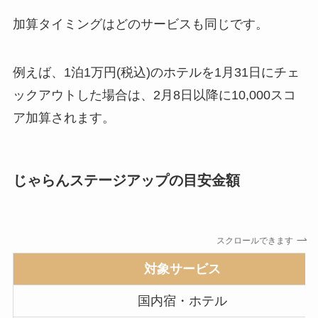
加算タイミングはどのサービスも同じです。
例えば、1泊1万円(税込)のホテルを1月31日にチェ
ックアウトした場合は、2月8日以降に10,000スコ
ア加算されます。
じゃらんステージアップの目安金額
スクロールできます
対象サービス
国内宿・ホテル