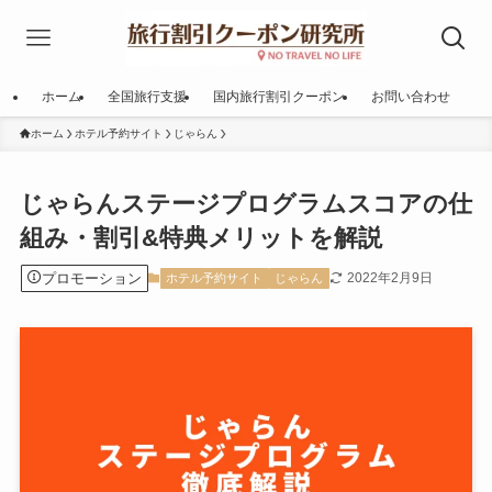
ホーム
全国旅行支援
国内旅行割引クーポン
お問い合わせ
ホーム
ホテル予約サイト
じゃらん
じゃらんステージプログラムスコアの仕
組み・割引&特典メリットを解説
プロモーション
2022年2月9日
ホテル予約サイト
じゃらん