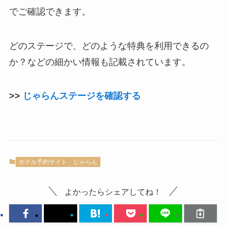
でご確認できます。
どのステージで、どのような特典を利用できるの
か？などの細かい情報も記載されています。
>>
じゃらんステージを確認する
ホテル予約サイト
じゃらん
よかったらシェアしてね！