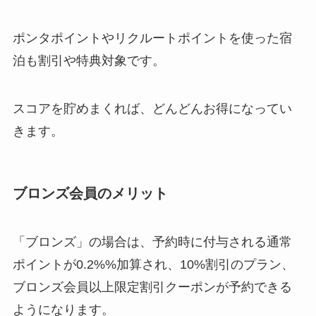
ポンタポイントやリクルートポイントを使った宿
泊も割引や特典対象です。
スコアを貯めまくれば、どんどんお得になってい
きます。
ブロンズ会員のメリット
「ブロンズ」の場合は、予約時に付与される通常
ポイントが0.2%%加算され、10%割引のプラン、
ブロンズ会員以上限定割引クーポンが予約できる
ようになります。