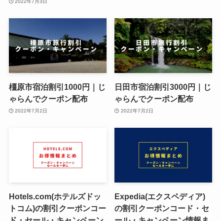
2022年7月3日
橿原市宿泊割引1000円｜じ
日田市宿泊割引3000円｜じ
ゃらんでクーポン配布
ゃらんでクーポン配布
2022年7月2日
2022年7月2日
Hotels.com(ホテルズドッ
Expedia(エクスペディア)
トコム)の割引クーポンコー
の割引クーポンコード・セ
ド・セール・キャンペーン
ール・キャンペーン情報ま