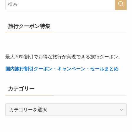
旅行クーポン特集
最大70%割引でお得な旅行が実現できる旅行クーポン。
国内旅行割引クーポン・キャンペーン・セールまとめ
カテゴリー
カ
テ
ゴ
リ