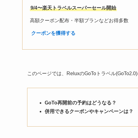
9/4〜楽天トラベルスーパーセール開始
高額クーポン配布・半額プランなどお得多数
︎
クーポンを獲得する
このページでは、ReluxのGoToトラベル(GoTo
GoTo再開前の予約はどうなる？
併用できるクーポンやキャンペーンは？