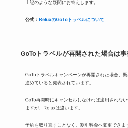
上記のような疑問にお答えします。
公式：
ReluxのGoToトラベルについて
GoToトラベルが再開された場合は
GoToトラベルキャンペーンが再開された場合、
進めていると発表されています。
GoTo再開時にキャンセルしなければ適用されな
ますが、Reluxは違います。
予約を取り直すことなく、割引料金へ変更できま