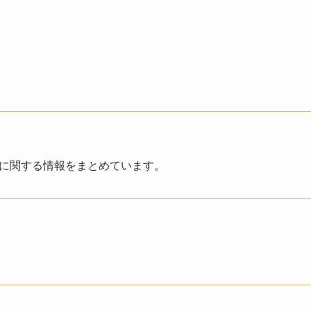
2.0)に関する情報をまとめています。