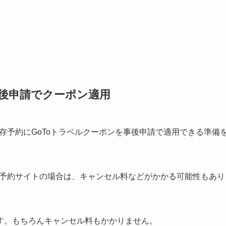
事後申請でクーポン適用
既存予約にGoToトラベルクーポンを事後申請で適用できる準備
い予約サイトの場合は、キャンセル料などがかかる可能性もあり
す。もちろんキャンセル料もかかりません。