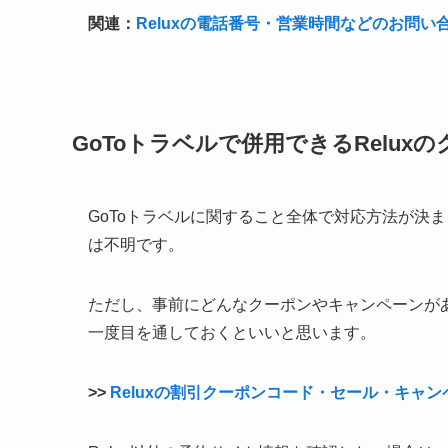
関連：
Reluxの電話番号・営業時間などのお問い
GoToトラベルで併用できるRelu
GoToトラベルに関すること全体で対応方法が決ま
は不明です。
ただし、事前にどんなクーポンやキャンペーンが
一度目を通しておくといいと思います。
>>
Reluxの割引クーポンコード・セール・キャ