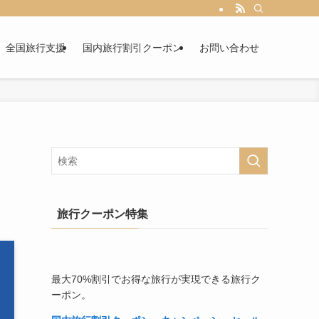
全国旅行支援
国内旅行割引クーポン
お問い合わせ
用
旅行クーポン特集
最大70%割引でお得な旅行が実現できる旅行ク
ーポン。