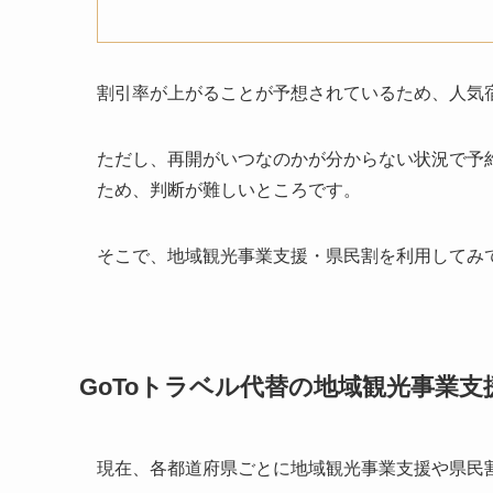
割引率が上がることが予想されているため、人気
ただし、再開がいつなのかが分からない状況で予約
ため、判断が難しいところです。
そこで、地域観光事業支援・県民割を利用してみ
GoToトラベル代替の地域観光事業
現在、各都道府県ごとに地域観光事業支援や県民